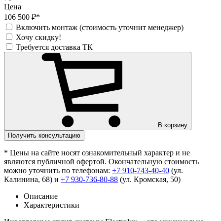
Цена
106 500 ₽*
Включить монтаж (стоимость уточнит менеджер)
Хочу скидку!
Требуется доставка ТК
В корзину
Получить консультацию
* Цены на сайте носят ознакомительный характер и не
являются публичной офертой. Окончательную стоимость
можно уточнить по телефонам:
+7 910-743-40-40
(ул.
Калинина, 68) и
+7 930-736-80-88
(ул. Кромская, 50)
Описание
Характеристики