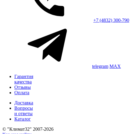
+7 (4832) 300-790
telegram
MAX
Гарантия
качества
Отзывы
Оплата
Доставка
Вопросы
и ответы
Каталог
© "Климат32" 2007-2026