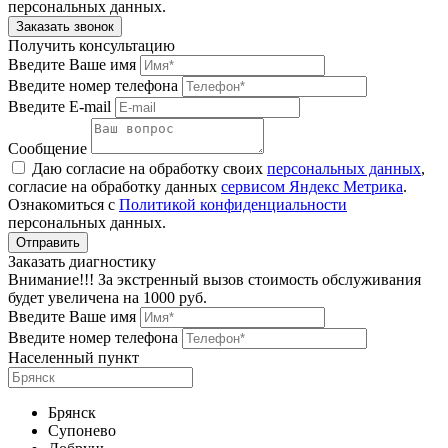
персональных данных.
Получить консультацию
Введите Ваше имя
Введите номер телефона
Введите E-mail
Сообщение
Даю согласие на обработку своих
персональных данных
,
согласие на обработку данных
сервисом Яндекс Метрика
.
Ознакомиться с
Политикой конфиденциальности
персональных данных.
Заказать диагностику
Внимание!!! За экстренный вызов стоимость обслуживания
будет увеличена на 1000 руб.
Введите Ваше имя
Введите номер телефона
Населенный пункт
Брянск
Супонево