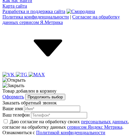
Как нас найти
Карта сайта
Разработка и поддержка сайта
Политика конфиденциальности
|
Согласие на обработку
данных сервисом Я.Метрика
Товар
добавлен
в корзину
Оформить
Продолжить выбор
Заказать обратный звонок
Ваше имя
Ваш телефон
Даю согласие на обработку своих
персональных данных
,
согласие на обработку данных
сервисом Яндекс Метрика
.
Ознакомиться с
Политикой конфиденциальности