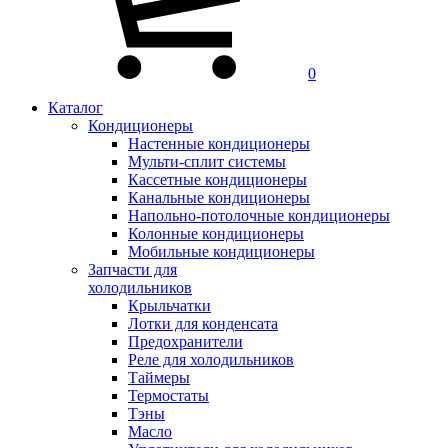
0
Каталог
Кондиционеры
Настенные кондиционеры
Мульти-сплит системы
Кассетные кондиционеры
Канальные кондиционеры
Напольно-потолочные кондиционеры
Колонные кондиционеры
Мобильные кондиционеры
Запчасти для
холодильников
Крыльчатки
Лотки для конденсата
Предохранители
Реле для холодильников
Таймеры
Термостаты
Тэны
Масло