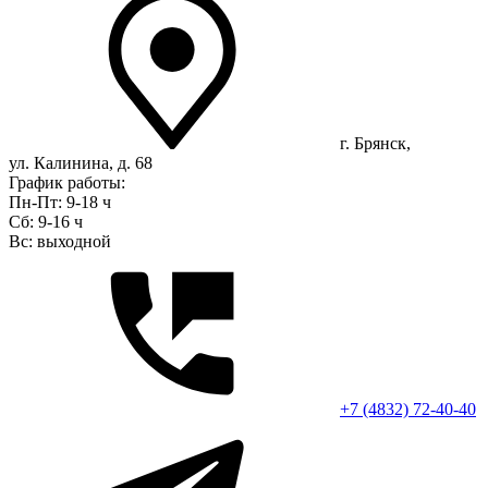
г. Брянск,
ул. Калинина, д. 68
График работы:
Пн-Пт: 9-18 ч
Сб: 9-16 ч
Вс: выходной
+7 (4832) 72-40-40