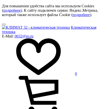
Для повышения удобства сайта мы используем Cookies
(
подробнее
). К сайту подключен сервис Яндекс.Метрика,
который также использует файлы Cookie (
подробнее
).
Климатическая
техника
E-Mail:
0032@ro.ru
0