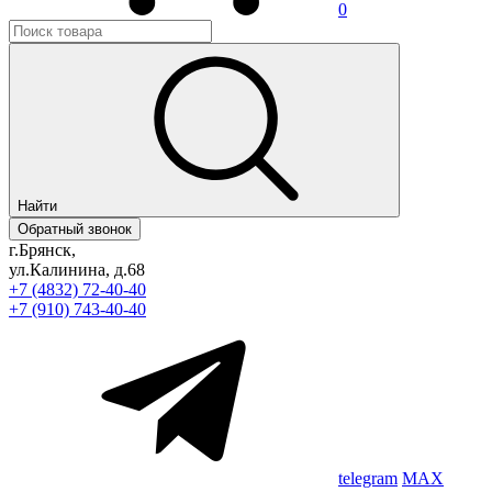
0
Найти
Обратный звонок
г.Брянск,
ул.Калинина, д.68
+7 (4832) 72-40-40
+7 (910) 743-40-40
telegram
MAX