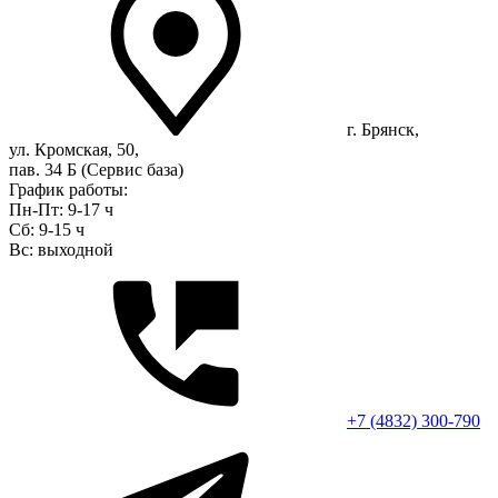
г. Брянск,
ул. Кромская, 50,
пав. 34 Б (Сервис база)
График работы:
Пн-Пт: 9-17 ч
Сб: 9-15 ч
Вс: выходной
+7 (4832) 300-790