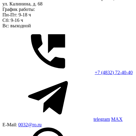
ул. Калинина, д. 68
График работы:
Пн-Пт: 9-18 ч
Сб: 9-16 ч
Вс: выходной
+7 (4832) 72-40-40
telegram
MAX
E-Mail:
0032@ro.ru