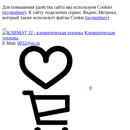
Для повышения удобства сайта мы используем Cookies
(
подробнее
). К сайту подключен сервис Яндекс.Метрика,
который также использует файлы Cookie (
подробнее
).
Климатическая
техника
E-Mail:
0032@ro.ru
0