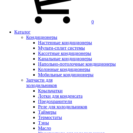
0
Каталог
Кондиционеры
Настенные кондиционеры
Мульти-сплит системы
Кассетные кондиционеры
Канальные кондиционеры
Напольно-потолочные кондиционеры
Колонные кондиционеры
Мобильные кондиционеры
Запчасти для
холодильников
Крыльчатки
Лотки для конденсата
Предохранители
Реле для холодильников
Таймеры
Термостаты
Тэны
Масло