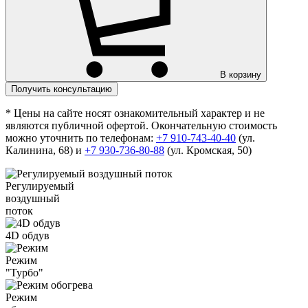
В корзину
Получить консультацию
* Цены на сайте носят ознакомительный характер и не
являются публичной офертой. Окончательную стоимость
можно уточнить по телефонам:
+7 910-743-40-40
(ул.
Калинина, 68) и
+7 930-736-80-88
(ул. Кромская, 50)
Регулируемый
воздушный
поток
4D обдув
Режим
"Турбо"
Режим