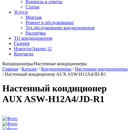
Вопросы и ответы
Статьи
Услуги
Монтаж
Ремонт и обслуживание
Тех.обслуживание кондиционеров
Рассрочка
ТО кондиционеров
Галерея
Новости/Акции
12
Контакты
Кондиционеры/Настенные кондиционеры
Главная
/
Каталог
/
Кондиционеры
/
Настенные кондиционеры
/
Настенный кондиционер AUX ASW-H12A4/JD-R1
Настенный кондиционер
AUX ASW-H12A4/JD-R1