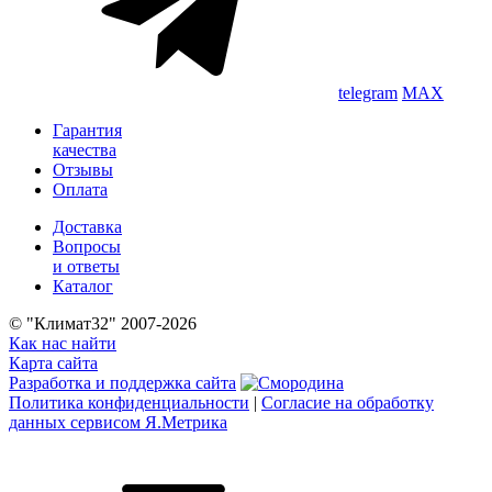
telegram
MAX
Гарантия
качества
Отзывы
Оплата
Доставка
Вопросы
и ответы
Каталог
© "Климат32" 2007-2026
Как нас найти
Карта сайта
Разработка и поддержка сайта
Политика конфиденциальности
|
Согласие на обработку
данных сервисом Я.Метрика