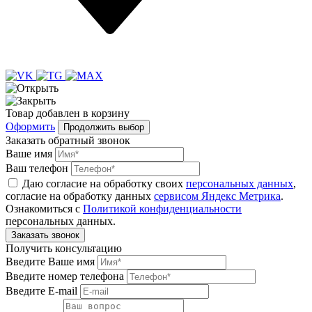
Товар
добавлен
в корзину
Оформить
Продолжить выбор
Заказать обратный звонок
Ваше имя
Ваш телефон
Даю согласие на обработку своих
персональных данных
,
согласие на обработку данных
сервисом Яндекс Метрика
.
Ознакомиться с
Политикой конфиденциальности
персональных данных.
Получить консультацию
Введите Ваше имя
Введите номер телефона
Введите E-mail