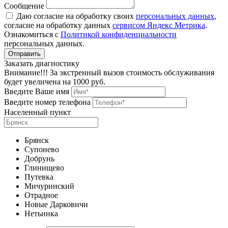
Сообщение
Даю согласие на обработку своих
персональных данных
,
согласие на обработку данных
сервисом Яндекс Метрика
.
Ознакомиться с
Политикой конфиденциальности
персональных данных.
Заказать диагностику
Внимание!!! За экстренный вызов стоимость обслуживания
будет увеличена на 1000 руб.
Введите Ваше имя
Введите номер телефона
Населенный пункт
Брянск
Супонево
Добрунь
Глинищево
Путевка
Мичуринский
Отрадное
Новые Дарковичи
Нетьинка