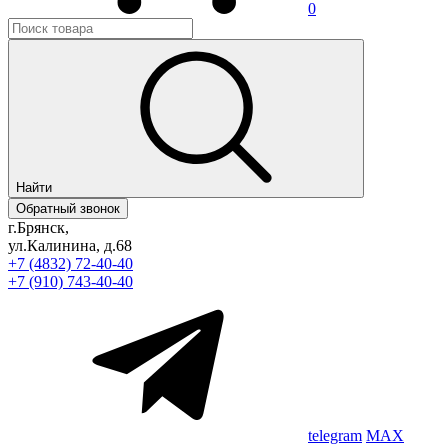
0
Найти
Обратный звонок
г.Брянск,
ул.Калинина, д.68
+7 (4832) 72-40-40
+7 (910) 743-40-40
telegram
MAX