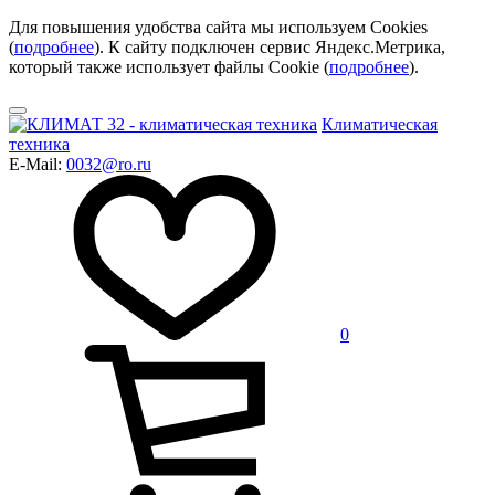
Для повышения удобства сайта мы используем Cookies
(
подробнее
). К сайту подключен сервис Яндекс.Метрика,
который также использует файлы Cookie (
подробнее
).
Климатическая
техника
E-Mail:
0032@ro.ru
0