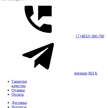
+7 (4832) 300-790
telegram
MAX
Гарантия
качества
Отзывы
Оплата
Доставка
Вопросы