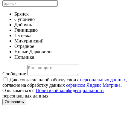
Брянск
Супонево
Добрунь
Глинищево
Путевка
Мичуринский
Отрадное
Новые Дарковичи
Нетьинка
Сообщение
Даю согласие на обработку своих
персональных данных
,
согласие на обработку данных
сервисом Яндекс Метрика
.
Ознакомиться с
Политикой конфиденциальности
персональных данных.