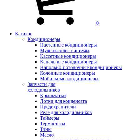
0
Каталог
Кондиционеры
Настенные кондиционеры
Мульти-сплит системы
Кассетные кондиционеры
Канальные кондиционеры
Напольно-потолочные кондиционеры
Колонные кондиционеры
Мобильные кондиционеры
Запчасти для
холодильников
Крыльчатки
Лотки для конденсата
Предохранители
Реле для холодильников
Таймеры
Термостаты
Тэны
Масло