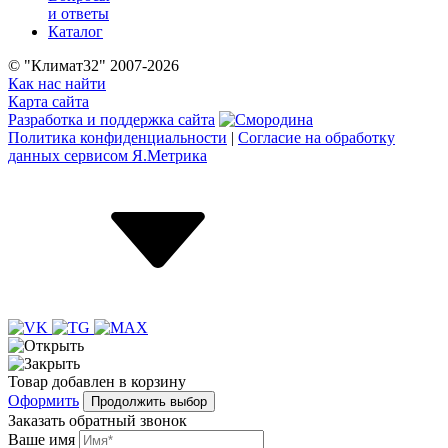
и ответы
Каталог
© "Климат32" 2007-2026
Как нас найти
Карта сайта
Разработка и поддержка сайта
Политика конфиденциальности
|
Согласие на обработку
данных сервисом Я.Метрика
Товар
добавлен
в корзину
Оформить
Продолжить выбор
Заказать обратный звонок
Ваше имя