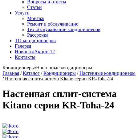
Вопросы и ответы
Статьи
Услуги
Монтаж
Ремонт и обслуживание
Тех.обслуживание кондиционеров
Рассрочка
ТО кондиционеров
Галерея
Новости/Акции
12
Контакты
Кондиционеры/Настенные кондиционеры
Главная
/
Каталог
/
Кондиционеры
/
Настенные кондиционеры
/
Настенная сплит-система Kitano серии KR-Toha-24
Настенная сплит-система
Kitano серии KR-Toha-24