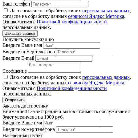
Ваш телефон
Даю согласие на обработку своих
персональных данных
,
согласие на обработку данных
сервисом Яндекс Метрика
.
Ознакомиться с
Политикой конфиденциальности
персональных данных.
Получить консультацию
Введите Ваше имя
Введите номер телефона
Введите E-mail
Сообщение
Даю согласие на обработку своих
персональных данных
,
согласие на обработку данных
сервисом Яндекс Метрика
.
Ознакомиться с
Политикой конфиденциальности
персональных данных.
Заказать диагностику
Внимание!!! За экстренный вызов стоимость обслуживания
будет увеличена на 1000 руб.
Введите Ваше имя
Введите номер телефона
Населенный пункт