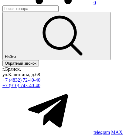
0
Найти
Обратный звонок
г.Брянск,
ул.Калинина, д.68
+7 (4832) 72-40-40
+7 (910) 743-40-40
telegram
MAX