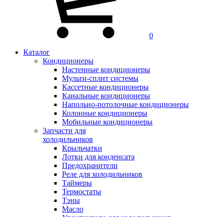
0
Каталог
Кондиционеры
Настенные кондиционеры
Мульти-сплит системы
Кассетные кондиционеры
Канальные кондиционеры
Напольно-потолочные кондиционеры
Колонные кондиционеры
Мобильные кондиционеры
Запчасти для
холодильников
Крыльчатки
Лотки для конденсата
Предохранители
Реле для холодильников
Таймеры
Термостаты
Тэны
Масло