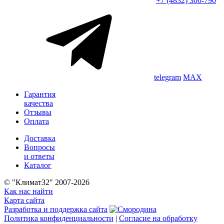
+7 (4832) 300-790
telegram
MAX
Гарантия
качества
Отзывы
Оплата
Доставка
Вопросы
и ответы
Каталог
© "Климат32" 2007-2026
Как нас найти
Карта сайта
Разработка и поддержка сайта
Политика конфиденциальности
|
Согласие на обработку