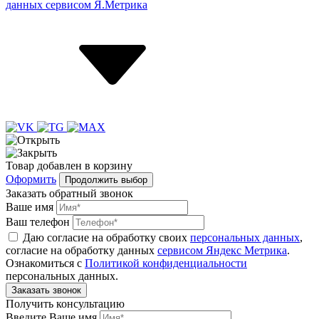
данных сервисом Я.Метрика
Товар
добавлен
в корзину
Оформить
Продолжить выбор
Заказать обратный звонок
Ваше имя
Ваш телефон
Даю согласие на обработку своих
персональных данных
,
согласие на обработку данных
сервисом Яндекс Метрика
.
Ознакомиться с
Политикой конфиденциальности
персональных данных.
Получить консультацию
Введите Ваше имя