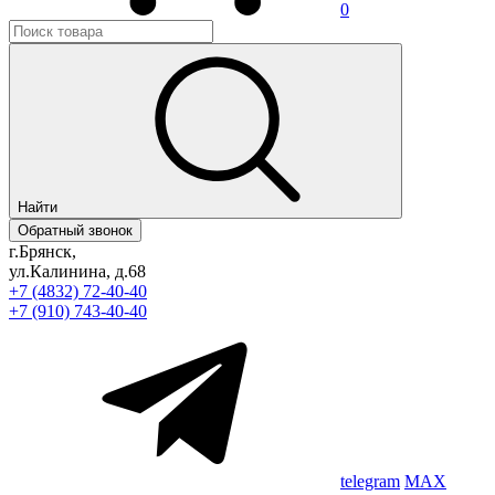
0
Найти
Обратный звонок
г.Брянск,
ул.Калинина, д.68
+7 (4832) 72-40-40
+7 (910) 743-40-40
telegram
MAX