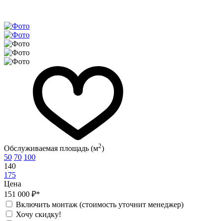
2
Обслуживаемая площадь (м
)
50
70
100
140
175
Цена
151 000 ₽*
Включить монтаж (стоимость уточнит менеджер)
Хочу скидку!