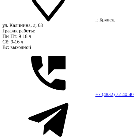
г. Брянск,
ул. Калинина, д. 68
График работы:
Пн-Пт: 9-18 ч
Сб: 9-16 ч
Вс: выходной
+7 (4832) 72-40-40