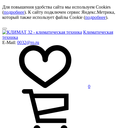
Для повышения удобства сайта мы используем Cookies
(
подробнее
). К сайту подключен сервис Яндекс.Метрика,
который также использует файлы Cookie (
подробнее
).
Климатическая
техника
E-Mail:
0032@ro.ru
0