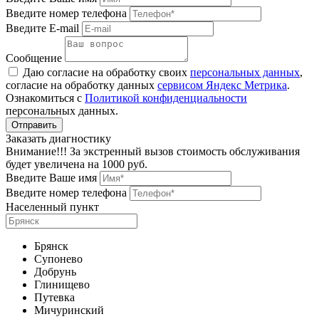
Введите номер телефона
Введите E-mail
Сообщение
Даю согласие на обработку своих
персональных данных
,
согласие на обработку данных
сервисом Яндекс Метрика
.
Ознакомиться с
Политикой конфиденциальности
персональных данных.
Заказать диагностику
Внимание!!! За экстренный вызов стоимость обслуживания
будет увеличена на 1000 руб.
Введите Ваше имя
Введите номер телефона
Населенный пункт
Брянск
Супонево
Добрунь
Глинищево
Путевка
Мичуринский