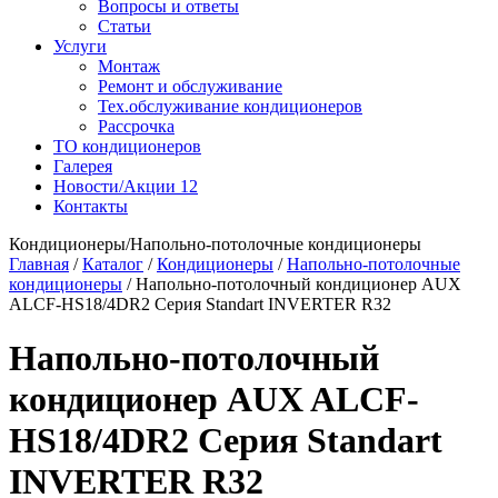
Вопросы и ответы
Статьи
Услуги
Монтаж
Ремонт и обслуживание
Тех.обслуживание кондиционеров
Рассрочка
ТО кондиционеров
Галерея
Новости/Акции
12
Контакты
Кондиционеры/Напольно-потолочные кондиционеры
Главная
/
Каталог
/
Кондиционеры
/
Напольно-потолочные
кондиционеры
/
Напольно-потолочный кондиционер AUX
ALCF-HS18/4DR2 Серия Standart INVERTER R32
Напольно-потолочный
кондиционер AUX ALCF-
HS18/4DR2 Серия Standart
INVERTER R32