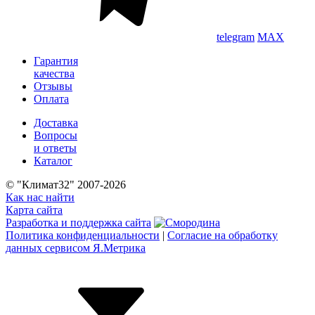
telegram
MAX
Гарантия
качества
Отзывы
Оплата
Доставка
Вопросы
и ответы
Каталог
© "Климат32" 2007-2026
Как нас найти
Карта сайта
Разработка и поддержка сайта
Политика конфиденциальности
|
Согласие на обработку
данных сервисом Я.Метрика