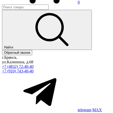
0
Найти
Обратный звонок
г.Брянск,
ул.Калинина, д.68
+7 (4832) 72-40-40
+7 (910) 743-40-40
telegram
MAX