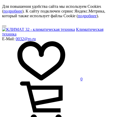
Для повышения удобства сайта мы используем Cookies
(
подробнее
). К сайту подключен сервис Яндекс.Метрика,
который также использует файлы Cookie (
подробнее
).
Климатическая
техника
E-Mail:
0032@ro.ru
0