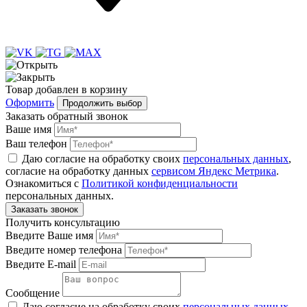
Товар
добавлен
в корзину
Оформить
Продолжить выбор
Заказать обратный звонок
Ваше имя
Ваш телефон
Даю согласие на обработку своих
персональных данных
,
согласие на обработку данных
сервисом Яндекс Метрика
.
Ознакомиться с
Политикой конфиденциальности
персональных данных.
Получить консультацию
Введите Ваше имя
Введите номер телефона
Введите E-mail
Сообщение
Даю согласие на обработку своих
персональных данных
,