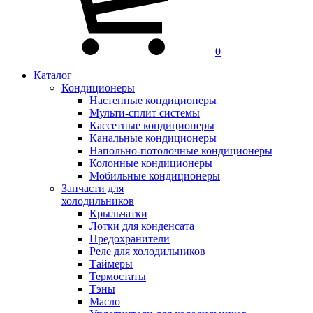
0
Каталог
Кондиционеры
Настенные кондиционеры
Мульти-сплит системы
Кассетные кондиционеры
Канальные кондиционеры
Напольно-потолочные кондиционеры
Колонные кондиционеры
Мобильные кондиционеры
Запчасти для
холодильников
Крыльчатки
Лотки для конденсата
Предохранители
Реле для холодильников
Таймеры
Термостаты
Тэны
Масло