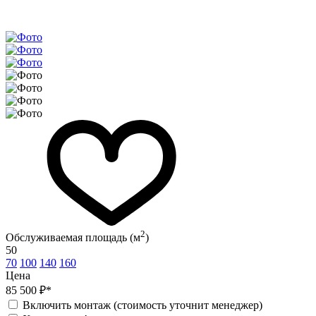
2
Обслуживаемая площадь (м
)
50
70
100
140
160
Цена
85 500 ₽*
Включить монтаж (стоимость уточнит менеджер)