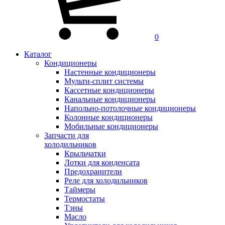
0
Каталог
Кондиционеры
Настенные кондиционеры
Мульти-сплит системы
Кассетные кондиционеры
Канальные кондиционеры
Напольно-потолочные кондиционеры
Колонные кондиционеры
Мобильные кондиционеры
Запчасти для
холодильников
Крыльчатки
Лотки для конденсата
Предохранители
Реле для холодильников
Таймеры
Термостаты
Тэны
Масло