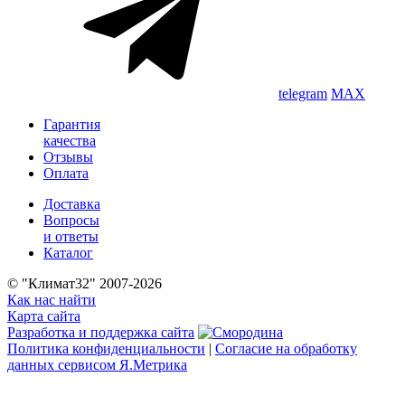
telegram
MAX
Гарантия
качества
Отзывы
Оплата
Доставка
Вопросы
и ответы
Каталог
© "Климат32" 2007-2026
Как нас найти
Карта сайта
Разработка и поддержка сайта
Политика конфиденциальности
|
Согласие на обработку
данных сервисом Я.Метрика