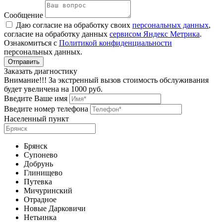
Сообщение
Даю согласие на обработку своих
персональных данных
,
согласие на обработку данных
сервисом Яндекс Метрика
.
Ознакомиться с
Политикой конфиденциальности
персональных данных.
Заказать диагностику
Внимание!!! За экстренный вызов стоимость обслуживания
будет увеличена на 1000 руб.
Введите Ваше имя
Введите номер телефона
Населенный пункт
Брянск
Супонево
Добрунь
Глинищево
Путевка
Мичуринский
Отрадное
Новые Дарковичи
Нетьинка