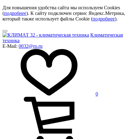
Для повышения удобства сайта мы используем Cookies
(
подробнее
). К сайту подключен сервис Яндекс.Метрика,
который также использует файлы Cookie (
подробнее
).
Климатическая
техника
E-Mail:
0032@ro.ru
0