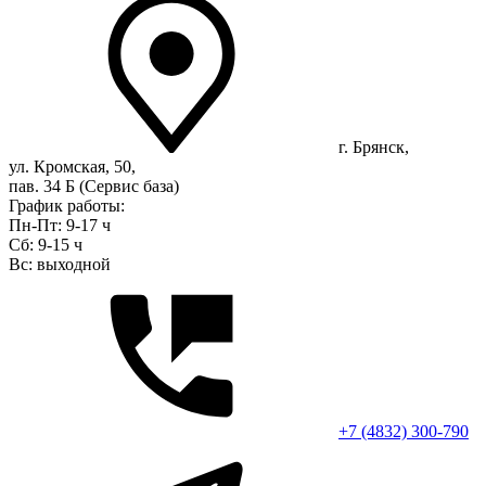
г. Брянск,
ул. Кромская, 50,
пав. 34 Б (Сервис база)
График работы:
Пн-Пт: 9-17 ч
Сб: 9-15 ч
Вс: выходной
+7 (4832) 300-790