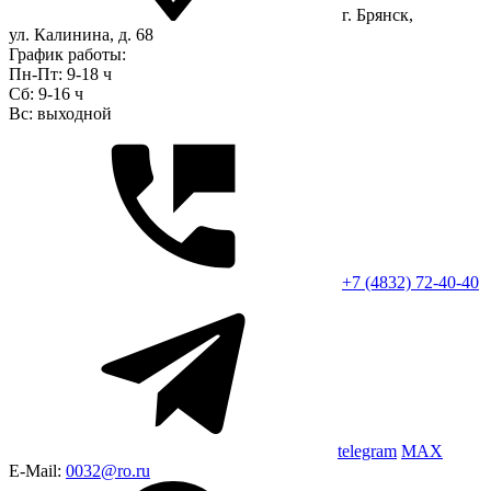
г. Брянск,
ул. Калинина, д. 68
График работы:
Пн-Пт: 9-18 ч
Сб: 9-16 ч
Вс: выходной
+7 (4832) 72-40-40
telegram
MAX
E-Mail:
0032@ro.ru