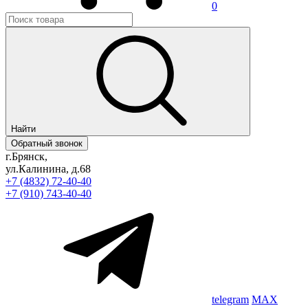
0
Найти
Обратный звонок
г.Брянск,
ул.Калинина, д.68
+7 (4832) 72-40-40
+7 (910) 743-40-40
telegram
MAX