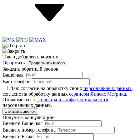
Товар
добавлен
в корзину
Оформить
Продолжить выбор
Заказать обратный звонок
Ваше имя
Ваш телефон
Даю согласие на обработку своих
персональных данных
,
согласие на обработку данных
сервисом Яндекс Метрика
.
Ознакомиться с
Политикой конфиденциальности
персональных данных.
Получить консультацию
Введите Ваше имя
Введите номер телефона
Введите E-mail