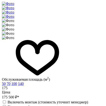
2
Обслуживаемая площадь (м
)
50
70
100
140
175
Цена
175 500 ₽*
Включить монтаж (стоимость уточнит менеджер)