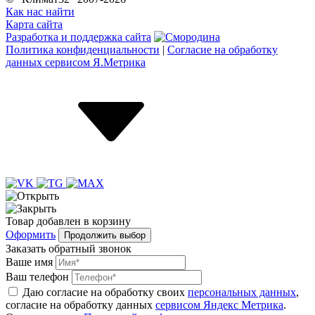
Как нас найти
Карта сайта
Разработка и поддержка сайта
Политика конфиденциальности
|
Согласие на обработку
данных сервисом Я.Метрика
Товар
добавлен
в корзину
Оформить
Продолжить выбор
Заказать обратный звонок
Ваше имя
Ваш телефон
Даю согласие на обработку своих
персональных данных
,
согласие на обработку данных
сервисом Яндекс Метрика
.