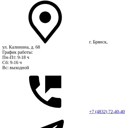
г. Брянск,
ул. Калинина, д. 68
График работы:
Пн-Пт: 9-18 ч
Сб: 9-16 ч
Вс: выходной
+7 (4832) 72-40-40