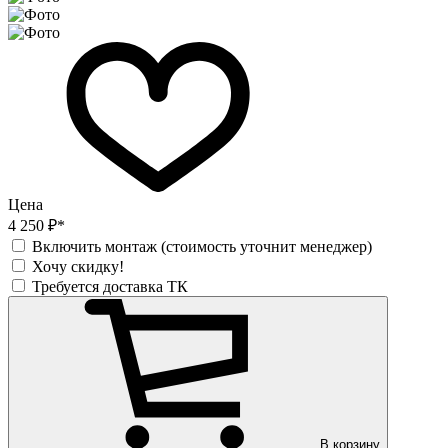
Цена
4 250 ₽*
Включить монтаж (стоимость уточнит менеджер)
Хочу скидку!
Требуется доставка ТК
В корзину