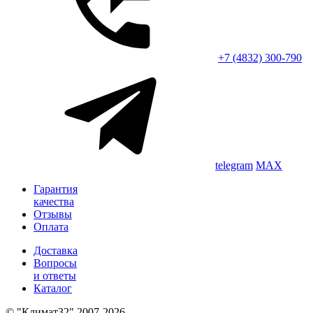
+7 (4832) 300-790
telegram
MAX
Гарантия
качества
Отзывы
Оплата
Доставка
Вопросы
и ответы
Каталог
© "Климат32" 2007-2026