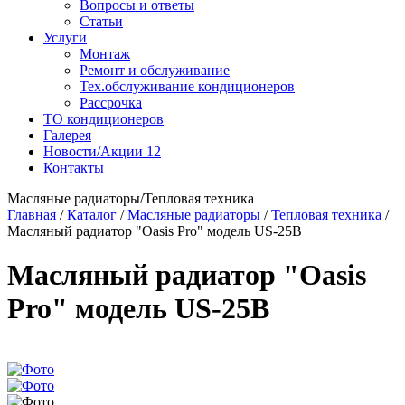
Вопросы и ответы
Статьи
Услуги
Монтаж
Ремонт и обслуживание
Тех.обслуживание кондиционеров
Рассрочка
ТО кондиционеров
Галерея
Новости/Акции
12
Контакты
Масляные радиаторы/Тепловая техника
Главная
/
Каталог
/
Масляные радиаторы
/
Тепловая техника
/
Масляный радиатор "Oasis Pro" модель US-25B
Масляный радиатор "Oasis
Pro" модель US-25B