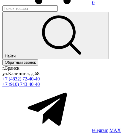
0
Найти
Обратный звонок
г.Брянск,
ул.Калинина, д.68
+7 (4832) 72-40-40
+7 (910) 743-40-40
telegram
MAX