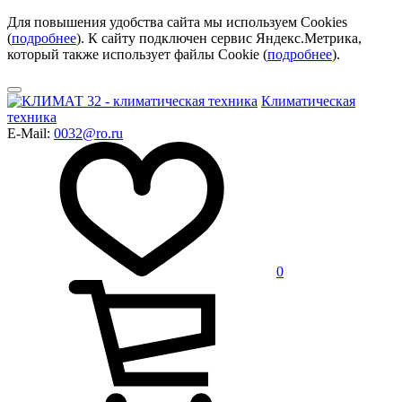
Для повышения удобства сайта мы используем Cookies
(
подробнее
). К сайту подключен сервис Яндекс.Метрика,
который также использует файлы Cookie (
подробнее
).
Климатическая
техника
E-Mail:
0032@ro.ru
0