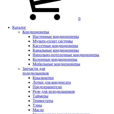
0
Каталог
Кондиционеры
Настенные кондиционеры
Мульти-сплит системы
Кассетные кондиционеры
Канальные кондиционеры
Напольно-потолочные кондиционеры
Колонные кондиционеры
Мобильные кондиционеры
Запчасти для
холодильников
Крыльчатки
Лотки для конденсата
Предохранители
Реле для холодильников
Таймеры
Термостаты
Тэны
Масло