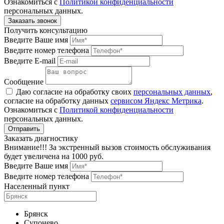
Ознакомиться с
Политикой конфиденциальности
персональных данных.
Получить консультацию
Введите Ваше имя
Введите номер телефона
Введите E-mail
Сообщение
Даю согласие на обработку своих
персональных данных
,
согласие на обработку данных
сервисом Яндекс Метрика
.
Ознакомиться с
Политикой конфиденциальности
персональных данных.
Заказать диагностику
Внимание!!! За экстренный вызов стоимость обслуживания
будет увеличена на 1000 руб.
Введите Ваше имя
Введите номер телефона
Населенный пункт
Брянск
Супонево