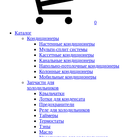
0
Каталог
Кондиционеры
Настенные кондиционеры
Мульти-сплит системы
Кассетные кондиционеры
Канальные кондиционеры
Напольно-потолочные кондиционеры
Колонные кондиционеры
Мобильные кондиционеры
Запчасти для
холодильников
Крыльчатки
Лотки для конденсата
Предохранители
Реле для холодильников
Таймеры
Термостаты
Тэны
Масло