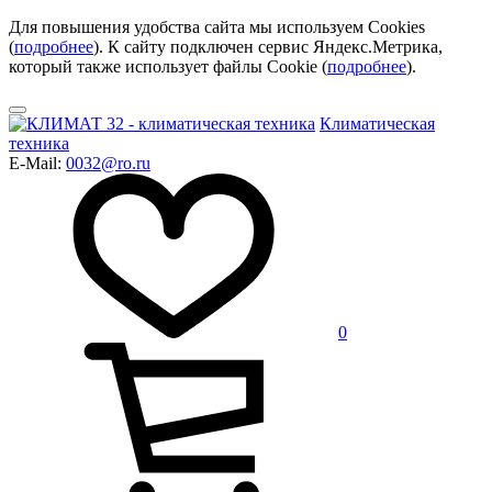
Для повышения удобства сайта мы используем Cookies
(
подробнее
). К сайту подключен сервис Яндекс.Метрика,
который также использует файлы Cookie (
подробнее
).
Климатическая
техника
E-Mail:
0032@ro.ru
0