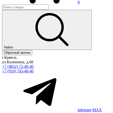
0
Найти
Обратный звонок
г.Брянск,
ул.Калинина, д.68
+7 (4832) 72-40-40
+7 (910) 743-40-40
telegram
MAX