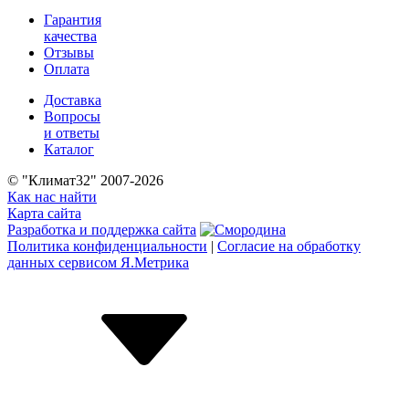
Гарантия
качества
Отзывы
Оплата
Доставка
Вопросы
и ответы
Каталог
© "Климат32" 2007-2026
Как нас найти
Карта сайта
Разработка и поддержка сайта
Политика конфиденциальности
|
Согласие на обработку
данных сервисом Я.Метрика