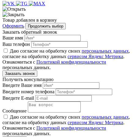
Товар
добавлен
в корзину
Оформить
Продолжить выбор
Заказать обратный звонок
Ваше имя
Ваш телефон
Даю согласие на обработку своих
персональных данных
,
согласие на обработку данных
сервисом Яндекс Метрика
.
Ознакомиться с
Политикой конфиденциальности
персональных данных.
Получить консультацию
Введите Ваше имя
Введите номер телефона
Введите E-mail
Сообщение
Даю согласие на обработку своих
персональных данных
,
согласие на обработку данных
сервисом Яндекс Метрика
.
Ознакомиться с
Политикой конфиденциальности
персональных данных.