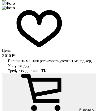
Цена
2 010 ₽*
Включить монтаж (стоимость уточнит менеджер)
Хочу скидку!
Требуется доставка ТК
В корзину