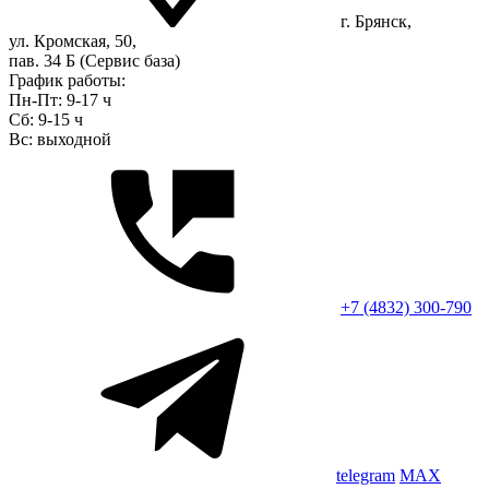
г. Брянск,
ул. Кромская, 50,
пав. 34 Б (Сервис база)
График работы:
Пн-Пт: 9-17 ч
Сб: 9-15 ч
Вс: выходной
+7 (4832) 300-790
telegram
MAX