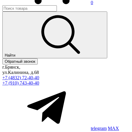
0
Найти
Обратный звонок
г.Брянск,
ул.Калинина, д.68
+7 (4832) 72-40-40
+7 (910) 743-40-40
telegram
MAX