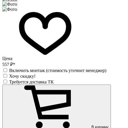
Цена
557 ₽*
Включить монтаж (стоимость уточнит менеджер)
Хочу скидку!
Требуется доставка ТК
В корзину