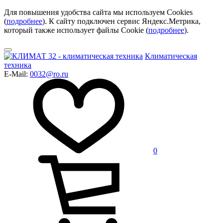
Для повышения удобства сайта мы используем Cookies
(
подробнее
). К сайту подключен сервис Яндекс.Метрика,
который также использует файлы Cookie (
подробнее
).
Климатическая
техника
E-Mail:
0032@ro.ru
0