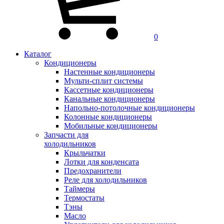
0
Каталог
Кондиционеры
Настенные кондиционеры
Мульти-сплит системы
Кассетные кондиционеры
Канальные кондиционеры
Напольно-потолочные кондиционеры
Колонные кондиционеры
Мобильные кондиционеры
Запчасти для
холодильников
Крыльчатки
Лотки для конденсата
Предохранители
Реле для холодильников
Таймеры
Термостаты
Тэны
Масло