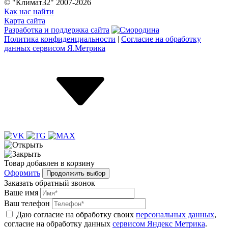
© "Климат32" 2007-2026
Как нас найти
Карта сайта
Разработка и поддержка сайта
Политика конфиденциальности
|
Согласие на обработку
данных сервисом Я.Метрика
Товар
добавлен
в корзину
Оформить
Продолжить выбор
Заказать обратный звонок
Ваше имя
Ваш телефон
Даю согласие на обработку своих
персональных данных
,
согласие на обработку данных
сервисом Яндекс Метрика
.