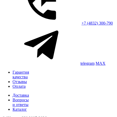
+7 (4832) 300-790
telegram
MAX
Гарантия
качества
Отзывы
Оплата
Доставка
Вопросы
и ответы
Каталог