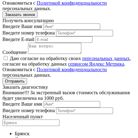
Ознакомиться с
Политикой конфиденциальности
персональных данных.
Получить консультацию
Введите Ваше имя
Введите номер телефона
Введите E-mail
Сообщение
Даю согласие на обработку своих
персональных данных
,
согласие на обработку данных
сервисом Яндекс Метрика
.
Ознакомиться с
Политикой конфиденциальности
персональных данных.
Заказать диагностику
Внимание!!! За экстренный вызов стоимость обслуживания
будет увеличена на 1000 руб.
Введите Ваше имя
Введите номер телефона
Населенный пункт
Брянск