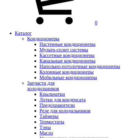
0
Каталог
Кондиционеры
Настенные кондиционеры
Мульти-сплит системы
Кассетные кондиционеры
Канальные кондиционеры
Напольно-потолочные кондиционеры
Колонные кондиционеры
Мобильные кондиционеры
Запчасти для
холодильников
Крыльчатки
Лотки для конденсата
Предохранители
Реле для холодильников
Таймеры
Термостаты
Тэны
Масло