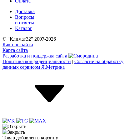
Оплата
Доставка
Вопросы
и ответы
Каталог
© "Климат32" 2007-2026
Как нас найти
Карта сайта
Разработка и поддержка сайта
Политика конфиденциальности
|
Согласие на обработку
данных сервисом Я.Метрика
Товар
добавлен
в корзину