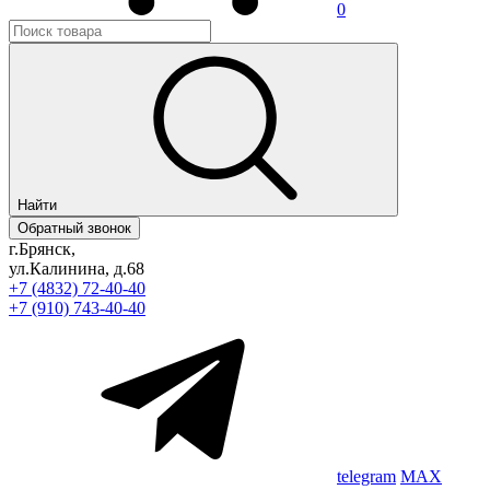
0
Найти
Обратный звонок
г.Брянск,
ул.Калинина, д.68
+7 (4832) 72-40-40
+7 (910) 743-40-40
telegram
MAX