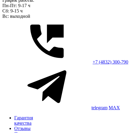
График работы:
Пн-Пт: 9-17 ч
Сб: 9-15 ч
Вс: выходной
+7 (4832) 300-790
telegram
MAX
Гарантия
качества
Отзывы