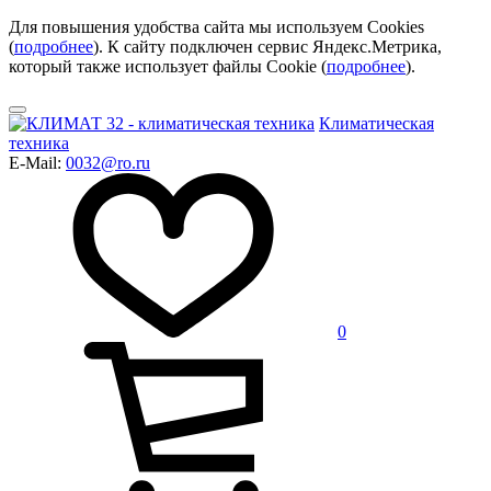
Для повышения удобства сайта мы используем Cookies
(
подробнее
). К сайту подключен сервис Яндекс.Метрика,
который также использует файлы Cookie (
подробнее
).
Климатическая
техника
E-Mail:
0032@ro.ru
0