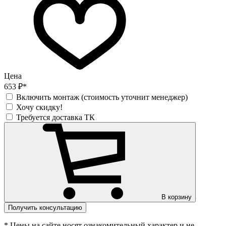
Цена
653 ₽*
Включить монтаж (стоимость уточнит менеджер)
Хочу скидку!
Требуется доставка ТК
В корзину
Получить консультацию
* Цены на сайте носят ознакомительный характер и не