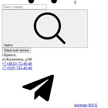
0
Найти
Обратный звонок
г.Брянск,
ул.Калинина, д.68
+7 (4832) 72-40-40
+7 (910) 743-40-40
telegram
MAX