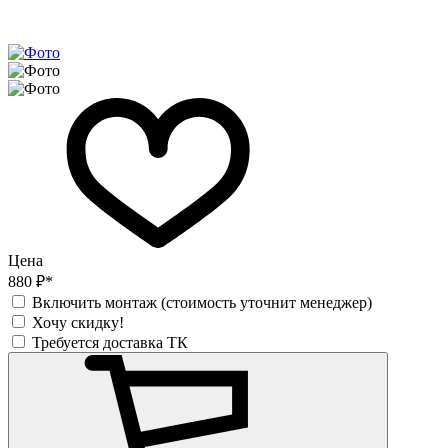
Цена
880 ₽*
Включить монтаж (стоимость уточнит менеджер)
Хочу скидку!
Требуется доставка ТК