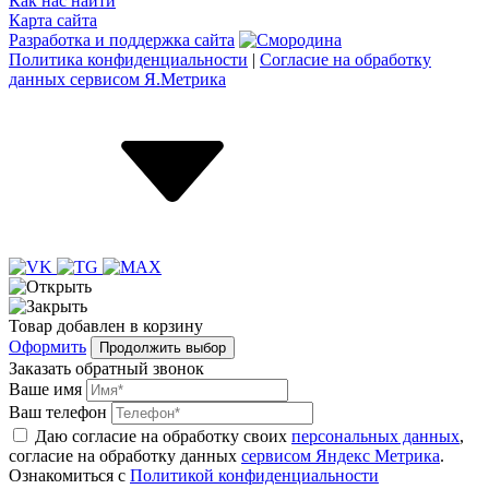
Как нас найти
Карта сайта
Разработка и поддержка сайта
Политика конфиденциальности
|
Согласие на обработку
данных сервисом Я.Метрика
Товар
добавлен
в корзину
Оформить
Продолжить выбор
Заказать обратный звонок
Ваше имя
Ваш телефон
Даю согласие на обработку своих
персональных данных
,
согласие на обработку данных
сервисом Яндекс Метрика
.
Ознакомиться с
Политикой конфиденциальности