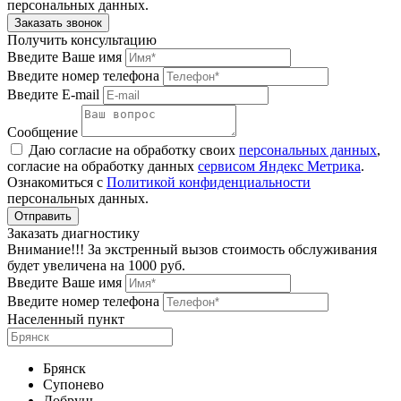
персональных данных.
Получить консультацию
Введите Ваше имя
Введите номер телефона
Введите E-mail
Сообщение
Даю согласие на обработку своих
персональных данных
,
согласие на обработку данных
сервисом Яндекс Метрика
.
Ознакомиться с
Политикой конфиденциальности
персональных данных.
Заказать диагностику
Внимание!!! За экстренный вызов стоимость обслуживания
будет увеличена на 1000 руб.
Введите Ваше имя
Введите номер телефона
Населенный пункт
Брянск
Супонево
Добрунь