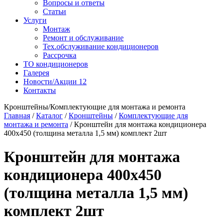
Вопросы и ответы
Статьи
Услуги
Монтаж
Ремонт и обслуживание
Тех.обслуживание кондиционеров
Рассрочка
ТО кондиционеров
Галерея
Новости/Акции
12
Контакты
Кронштейны/Комплектующие для монтажа и ремонта
Главная
/
Каталог
/
Кронштейны
/
Комплектующие для
монтажа и ремонта
/
Кронштейн для монтажа кондиционера
400х450 (толщина металла 1,5 мм) комплект 2шт
Кронштейн для монтажа
кондиционера 400х450
(толщина металла 1,5 мм)
комплект 2шт