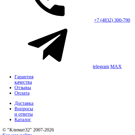
+7 (4832) 300-790
telegram
MAX
Гарантия
качества
Отзывы
Оплата
Доставка
Вопросы
и ответы
Каталог
© "Климат32" 2007-2026