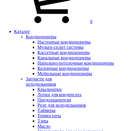
0
Каталог
Кондиционеры
Настенные кондиционеры
Мульти-сплит системы
Кассетные кондиционеры
Канальные кондиционеры
Напольно-потолочные кондиционеры
Колонные кондиционеры
Мобильные кондиционеры
Запчасти для
холодильников
Крыльчатки
Лотки для конденсата
Предохранители
Реле для холодильников
Таймеры
Термостаты
Тэны
Масло