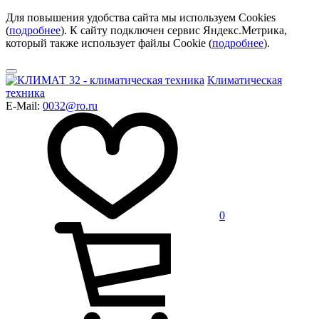
Для повышения удобства сайта мы используем Cookies
(
подробнее
). К сайту подключен сервис Яндекс.Метрика,
который также использует файлы Cookie (
подробнее
).
Климатическая
техника
E-Mail:
0032@ro.ru
0