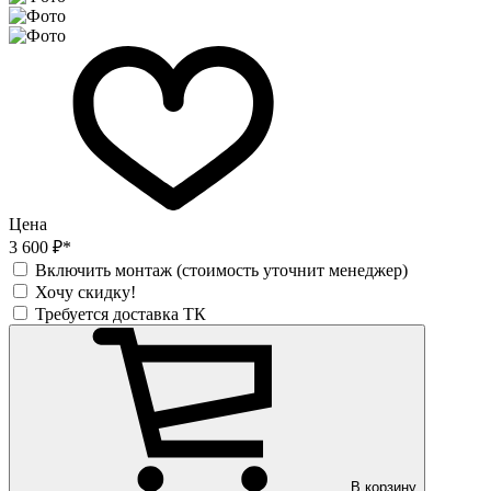
Цена
3 600 ₽*
Включить монтаж (стоимость уточнит менеджер)
Хочу скидку!
Требуется доставка ТК
В корзину