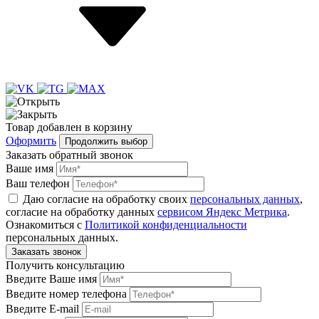
Товар
добавлен
в корзину
Оформить
Продолжить выбор
Заказать обратный звонок
Ваше имя
Ваш телефон
Даю согласие на обработку своих
персональных данных
,
согласие на обработку данных
сервисом Яндекс Метрика
.
Ознакомиться с
Политикой конфиденциальности
персональных данных.
Получить консультацию
Введите Ваше имя
Введите номер телефона
Введите E-mail