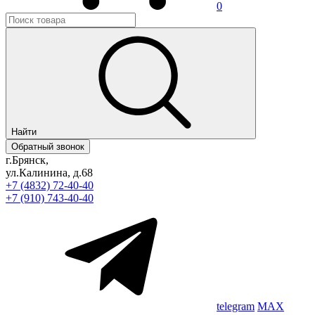
0
Найти
Обратный звонок
г.Брянск,
ул.Калинина, д.68
+7 (4832) 72-40-40
+7 (910) 743-40-40
telegram
MAX