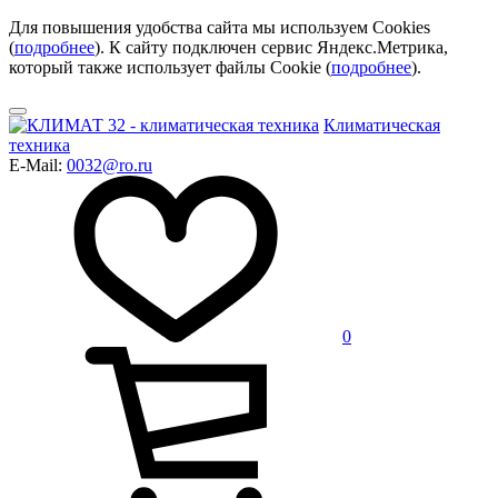
Для повышения удобства сайта мы используем Cookies
(
подробнее
). К сайту подключен сервис Яндекс.Метрика,
который также использует файлы Cookie (
подробнее
).
Климатическая
техника
E-Mail:
0032@ro.ru
0