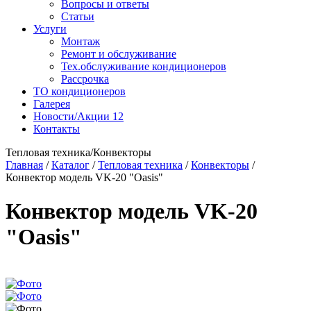
Вопросы и ответы
Статьи
Услуги
Монтаж
Ремонт и обслуживание
Тех.обслуживание кондиционеров
Рассрочка
ТО кондиционеров
Галерея
Новости/Акции
12
Контакты
Тепловая техника/Конвекторы
Главная
/
Каталог
/
Тепловая техника
/
Конвекторы
/
Конвектор модель VK-20 "Oasis"
Конвектор модель VK-20
"Oasis"