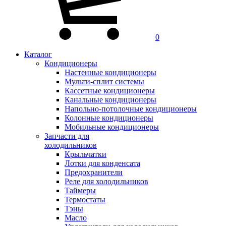
0
Каталог
Кондиционеры
Настенные кондиционеры
Мульти-сплит системы
Кассетные кондиционеры
Канальные кондиционеры
Напольно-потолочные кондиционеры
Колонные кондиционеры
Мобильные кондиционеры
Запчасти для
холодильников
Крыльчатки
Лотки для конденсата
Предохранители
Реле для холодильников
Таймеры
Термостаты
Тэны
Масло