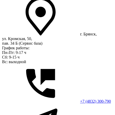
г. Брянск,
ул. Кромская, 50,
пав. 34 Б (Сервис база)
График работы:
Пн-Пт: 9-17 ч
Сб: 9-15 ч
Вс: выходной
+7 (4832) 300-790