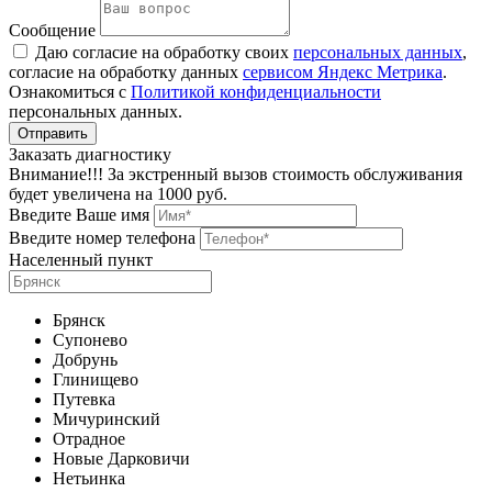
Сообщение
Даю согласие на обработку своих
персональных данных
,
согласие на обработку данных
сервисом Яндекс Метрика
.
Ознакомиться с
Политикой конфиденциальности
персональных данных.
Заказать диагностику
Внимание!!! За экстренный вызов стоимость обслуживания
будет увеличена на 1000 руб.
Введите Ваше имя
Введите номер телефона
Населенный пункт
Брянск
Супонево
Добрунь
Глинищево
Путевка
Мичуринский
Отрадное
Новые Дарковичи
Нетьинка