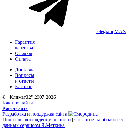
telegram
MAX
Гарантия
качества
Отзывы
Оплата
Доставка
Вопросы
и ответы
Каталог
© "Климат32" 2007-2026
Как нас найти
Карта сайта
Разработка и поддержка сайта
Политика конфиденциальности
|
Согласие на обработку
данных сервисом Я.Метрика