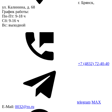
г. Брянск,
ул. Калинина, д. 68
График работы:
Пн-Пт: 9-18 ч
Сб: 9-16 ч
Вс: выходной
+7 (4832) 72-40-40
telegram
MAX
E-Mail:
0032@ro.ru