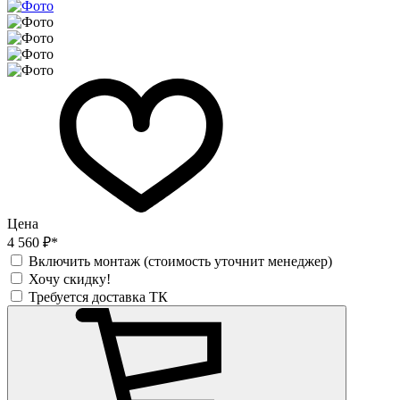
Цена
4 560 ₽*
Включить монтаж (стоимость уточнит менеджер)
Хочу скидку!
Требуется доставка ТК