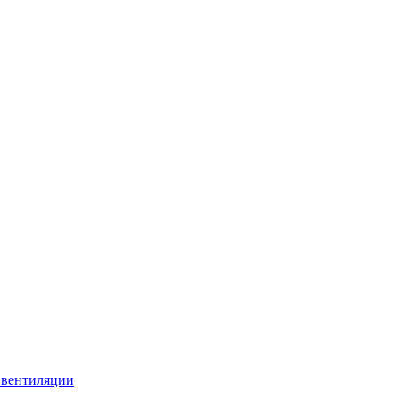
 вентиляции