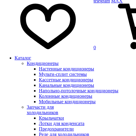
telegram
MAX
0
Каталог
Кондиционеры
Настенные кондиционеры
Мульти-сплит системы
Кассетные кондиционеры
Канальные кондиционеры
Напольно-потолочные кондиционеры
Колонные кондиционеры
Мобильные кондиционеры
Запчасти для
холодильников
Крыльчатки
Лотки для конденсата
Предохранители
Реле для холодильников