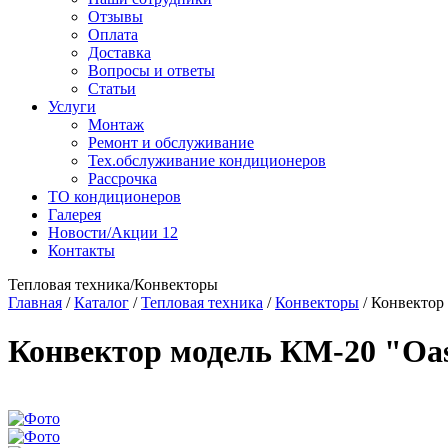
Отзывы
Оплата
Доставка
Вопросы и ответы
Статьи
Услуги
Монтаж
Ремонт и обслуживание
Тех.обслуживание кондиционеров
Рассрочка
ТО кондиционеров
Галерея
Новости/Акции
12
Контакты
Тепловая техника/Конвекторы
Главная
/
Каталог
/
Тепловая техника
/
Конвекторы
/
Конвектор 
Конвектор модель КМ-20 "Oas