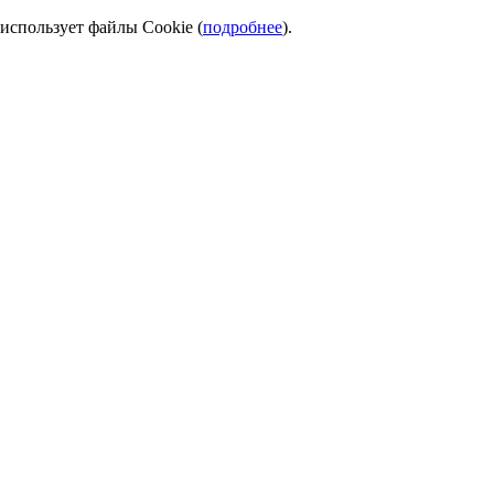
использует файлы Cookie (
подробнее
).