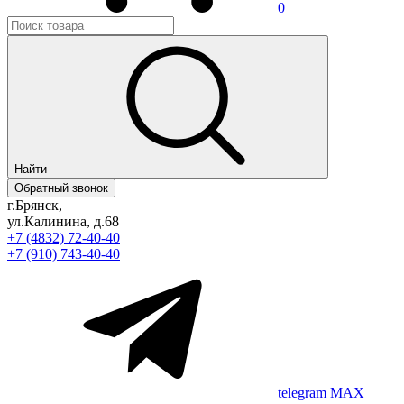
0
Найти
Обратный звонок
г.Брянск,
ул.Калинина, д.68
+7 (4832) 72-40-40
+7 (910) 743-40-40
telegram
MAX