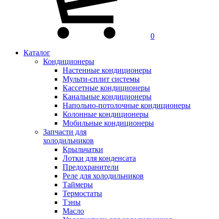
0
Каталог
Кондиционеры
Настенные кондиционеры
Мульти-сплит системы
Кассетные кондиционеры
Канальные кондиционеры
Напольно-потолочные кондиционеры
Колонные кондиционеры
Мобильные кондиционеры
Запчасти для
холодильников
Крыльчатки
Лотки для конденсата
Предохранители
Реле для холодильников
Таймеры
Термостаты
Тэны
Масло