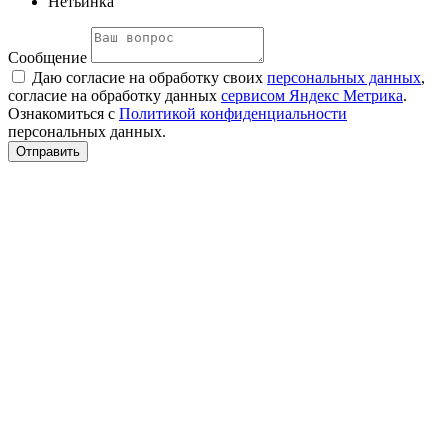
Нетьинка
Сообщение
Даю согласие на обработку своих
персональных данных
,
согласие на обработку данных
сервисом Яндекс Метрика
.
Ознакомиться с
Политикой конфиденциальности
персональных данных.