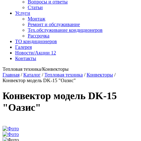
Вопросы и ответы
Статьи
Услуги
Монтаж
Ремонт и обслуживание
Тех.обслуживание кондиционеров
Рассрочка
ТО кондиционеров
Галерея
Новости/Акции
12
Контакты
Тепловая техника/Конвекторы
Главная
/
Каталог
/
Тепловая техника
/
Конвекторы
/
Конвектор модель DK-15 "Оазис"
Конвектор модель DK-15
"Оазис"