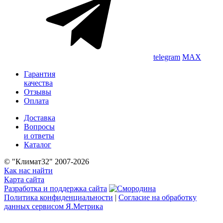
telegram
MAX
Гарантия
качества
Отзывы
Оплата
Доставка
Вопросы
и ответы
Каталог
© "Климат32" 2007-2026
Как нас найти
Карта сайта
Разработка и поддержка сайта
Политика конфиденциальности
|
Согласие на обработку
данных сервисом Я.Метрика