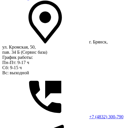
г. Брянск,
ул. Кромская, 50,
пав. 34 Б (Сервис база)
График работы:
Пн-Пт: 9-17 ч
Сб: 9-15 ч
Вс: выходной
+7 (4832) 300-790