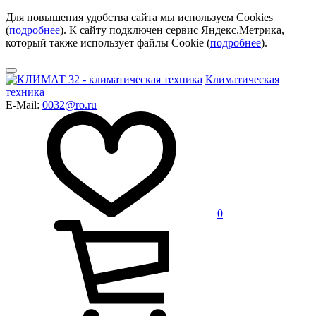
Для повышения удобства сайта мы используем Cookies
(
подробнее
). К сайту подключен сервис Яндекс.Метрика,
который также использует файлы Cookie (
подробнее
).
Климатическая
техника
E-Mail:
0032@ro.ru
0