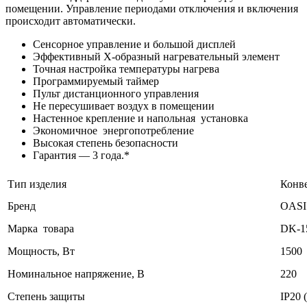
помещении. Управление периодами отключения и включения
происходит автоматически.
Сенсорное управление и большой дисплей
Эффективный Х-образный нагревательный элемент
Точная настройка температуры нагрева
Программируемый таймер
Пульт дистанционного управления
Не пересушивает воздух в помещении
Настенное крепление и напольная установка
Экономичное энергопотребление
Высокая степень безопасности
Гарантия — 3 года.*
Тип изделия
Конв
Бренд
OASI
Марка товара
DK-1
Мощность, Вт
1500
Номинальное напряжение, В
220
Степень защиты
IP20 