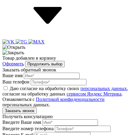
Товар
добавлен
в корзину
Оформить
Продолжить выбор
Заказать обратный звонок
Ваше имя
Ваш телефон
Даю согласие на обработку своих
персональных данных
,
согласие на обработку данных
сервисом Яндекс Метрика
.
Ознакомиться с
Политикой конфиденциальности
персональных данных.
Получить консультацию
Введите Ваше имя
Введите номер телефона
Введите E-mail