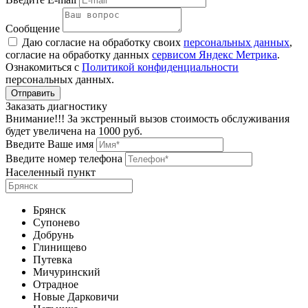
Сообщение
Даю согласие на обработку своих
персональных данных
,
согласие на обработку данных
сервисом Яндекс Метрика
.
Ознакомиться с
Политикой конфиденциальности
персональных данных.
Заказать диагностику
Внимание!!! За экстренный вызов стоимость обслуживания
будет увеличена на 1000 руб.
Введите Ваше имя
Введите номер телефона
Населенный пункт
Брянск
Супонево
Добрунь
Глинищево
Путевка
Мичуринский
Отрадное
Новые Дарковичи