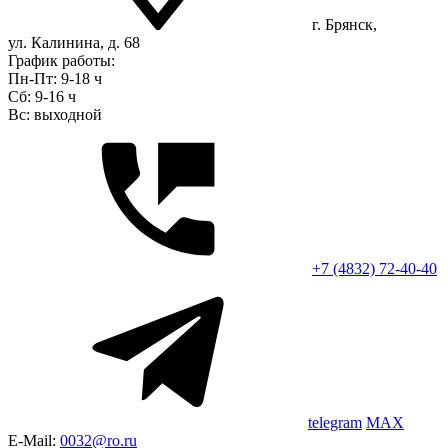
г. Брянск,
ул. Калинина, д. 68
График работы:
Пн-Пт: 9-18 ч
Сб: 9-16 ч
Вс: выходной
+7 (4832) 72-40-40
telegram
MAX
E-Mail:
0032@ro.ru