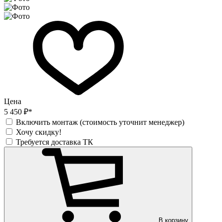
Цена
5 450 ₽*
Включить монтаж (стоимость уточнит менеджер)
Хочу скидку!
Требуется доставка ТК
В корзину