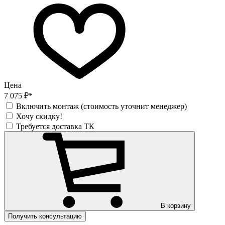
Цена
7 075 ₽*
Включить монтаж (стоимость уточнит менеджер)
Хочу скидку!
Требуется доставка ТК
В корзину
Получить консультацию