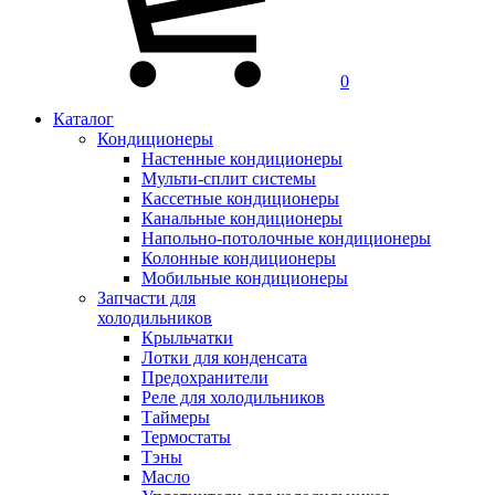
0
Каталог
Кондиционеры
Настенные кондиционеры
Мульти-сплит системы
Кассетные кондиционеры
Канальные кондиционеры
Напольно-потолочные кондиционеры
Колонные кондиционеры
Мобильные кондиционеры
Запчасти для
холодильников
Крыльчатки
Лотки для конденсата
Предохранители
Реле для холодильников
Таймеры
Термостаты
Тэны
Масло