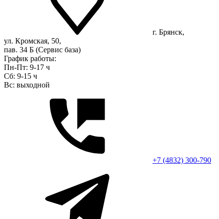
г. Брянск,
ул. Кромская, 50,
пав. 34 Б (Сервис база)
График работы:
Пн-Пт: 9-17 ч
Сб: 9-15 ч
Вс: выходной
+7 (4832) 300-790