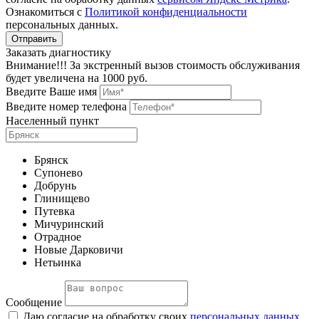
Ознакомиться с
Политикой конфиденциальности
персональных данных.
Заказать диагностику
Внимание!!! За экстренный вызов стоимость обслуживания
будет увеличена на 1000 руб.
Введите Ваше имя
Введите номер телефона
Населенный пункт
Брянск
Супонево
Добрунь
Глинищево
Путевка
Мичуринский
Отрадное
Новые Дарковичи
Нетьинка
Сообщение
Даю согласие на обработку своих
персональных данных
,