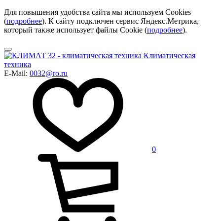
Для повышения удобства сайта мы используем Cookies
(
подробнее
). К сайту подключен сервис Яндекс.Метрика,
который также использует файлы Cookie (
подробнее
).
Климатическая
техника
E-Mail:
0032@ro.ru
0