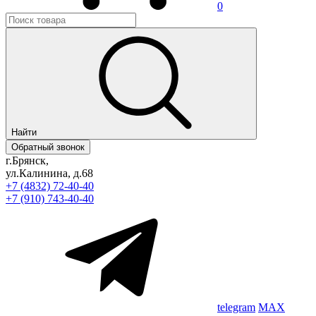
0
Найти
Обратный звонок
г.Брянск,
ул.Калинина, д.68
+7 (4832) 72-40-40
+7 (910) 743-40-40
telegram
MAX