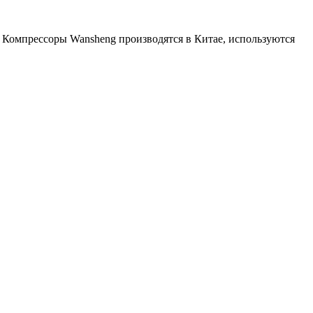
Компрессоры Wansheng производятся в Китае, используются