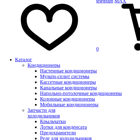
telegram
MAX
0
Каталог
Кондиционеры
Настенные кондиционеры
Мульти-сплит системы
Кассетные кондиционеры
Канальные кондиционеры
Напольно-потолочные кондиционеры
Колонные кондиционеры
Мобильные кондиционеры
Запчасти для
холодильников
Крыльчатки
Лотки для конденсата
Предохранители
Реле для холодильников