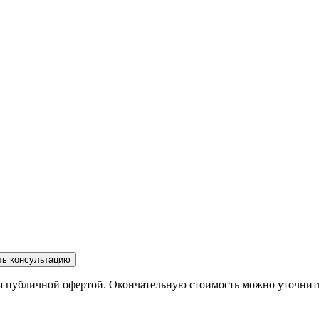
ть консультацию
ся публичной офертой. Окончательную стоимость можно уточнит