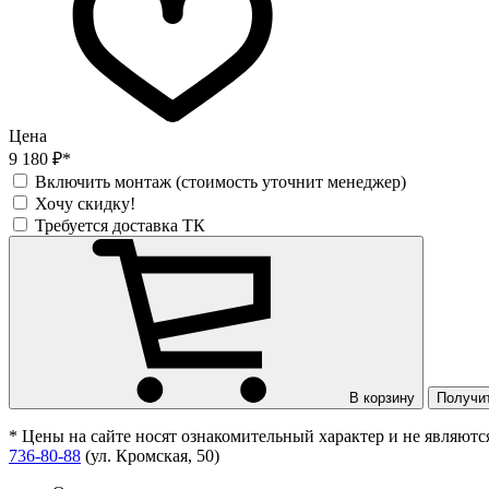
Цена
9 180 ₽*
Включить монтаж (стоимость уточнит менеджер)
Хочу скидку!
Требуется доставка ТК
В корзину
Получи
* Цены на сайте носят ознакомительный характер и не являют
736-80-88
(ул. Кромская, 50)