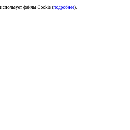
использует файлы Cookie (
подробнее
).