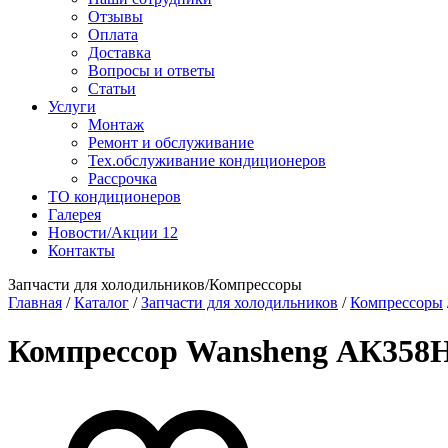
Отзывы
Оплата
Доставка
Вопросы и ответы
Статьи
Услуги
Монтаж
Ремонт и обслуживание
Тех.обслуживание кондиционеров
Рассрочка
ТО кондиционеров
Галерея
Новости/Акции
12
Контакты
Запчасти для холодильников/Компрессоры
Главная
/
Каталог
/
Запчасти для холодильников
/
Компрессоры
Компрессор Wansheng АК358Н