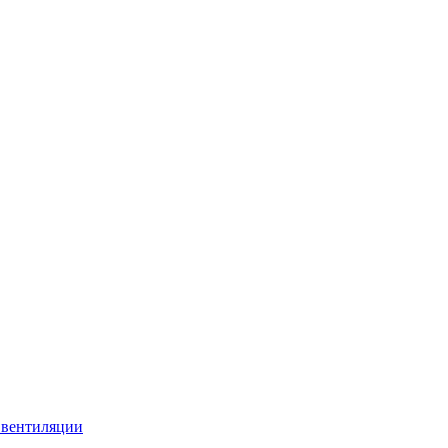
 вентиляции