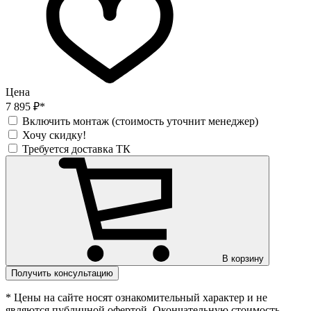
Цена
7 895 ₽*
Включить монтаж (стоимость уточнит менеджер)
Хочу скидку!
Требуется доставка ТК
В корзину
Получить консультацию
* Цены на сайте носят ознакомительный характер и не
являются публичной офертой. Окончательную стоимость