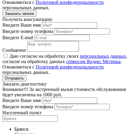
Ознакомиться с
Политикой конфиденциальности
персональных данных.
Получить консультацию
Введите Ваше имя
Введите номер телефона
Введите E-mail
Сообщение
Даю согласие на обработку своих
персональных данных
,
согласие на обработку данных
сервисом Яндекс Метрика
.
Ознакомиться с
Политикой конфиденциальности
персональных данных.
Заказать диагностику
Внимание!!! За экстренный вызов стоимость обслуживания
будет увеличена на 1000 руб.
Введите Ваше имя
Введите номер телефона
Населенный пункт
Брянск