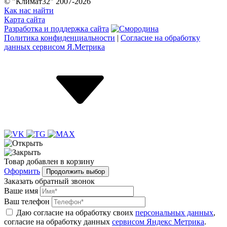
© "Климат32" 2007-2026
Как нас найти
Карта сайта
Разработка и поддержка сайта
Политика конфиденциальности
|
Согласие на обработку
данных сервисом Я.Метрика
Товар
добавлен
в корзину
Оформить
Продолжить выбор
Заказать обратный звонок
Ваше имя
Ваш телефон
Даю согласие на обработку своих
персональных данных
,
согласие на обработку данных
сервисом Яндекс Метрика
.