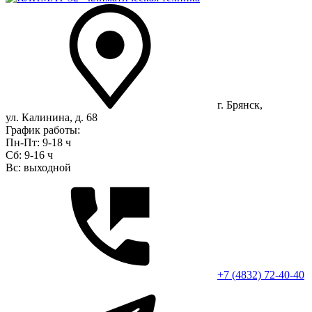
г. Брянск,
ул. Калинина, д. 68
График работы:
Пн-Пт: 9-18 ч
Сб: 9-16 ч
Вс: выходной
+7 (4832) 72-40-40