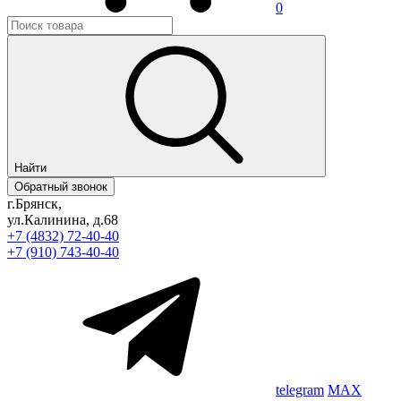
0
Найти
Обратный звонок
г.Брянск,
ул.Калинина, д.68
+7 (4832) 72-40-40
+7 (910) 743-40-40
telegram
MAX