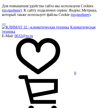
Для повышения удобства сайта мы используем Cookies
(
подробнее
). К сайту подключен сервис Яндекс.Метрика,
который также использует файлы Cookie (
подробнее
).
Климатическая
техника
E-Mail:
0032@ro.ru
0