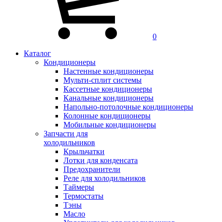
0
Каталог
Кондиционеры
Настенные кондиционеры
Мульти-сплит системы
Кассетные кондиционеры
Канальные кондиционеры
Напольно-потолочные кондиционеры
Колонные кондиционеры
Мобильные кондиционеры
Запчасти для
холодильников
Крыльчатки
Лотки для конденсата
Предохранители
Реле для холодильников
Таймеры
Термостаты
Тэны
Масло