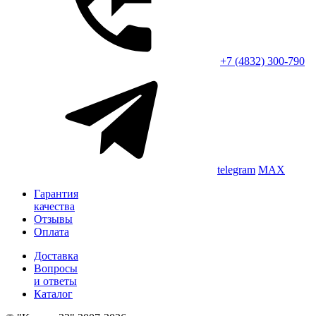
+7 (4832) 300-790
telegram
MAX
Гарантия
качества
Отзывы
Оплата
Доставка
Вопросы
и ответы
Каталог