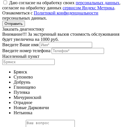
Даю согласие на обработку своих
персональных данных
,
согласие на обработку данных
сервисом Яндекс Метрика
.
Ознакомиться с
Политикой конфиденциальности
персональных данных.
Заказать диагностику
Внимание!!! За экстренный вызов стоимость обслуживания
будет увеличена на 1000 руб.
Введите Ваше имя
Введите номер телефона
Населенный пункт
Брянск
Супонево
Добрунь
Глинищево
Путевка
Мичуринский
Отрадное
Новые Дарковичи
Нетьинка