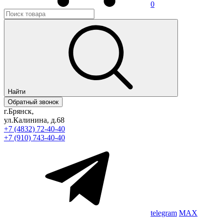
0
Найти
Обратный звонок
г.Брянск,
ул.Калинина, д.68
+7 (4832) 72-40-40
+7 (910) 743-40-40
telegram
MAX