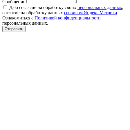
Сообщение
Даю согласие на обработку своих
персональных данных
,
согласие на обработку данных
сервисом Яндекс Метрика
.
Ознакомиться с
Политикой конфиденциальности
персональных данных.