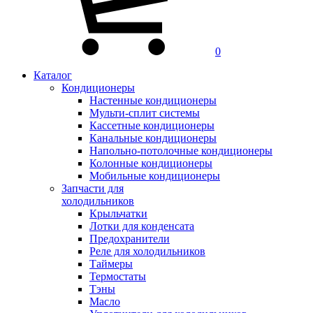
0
Каталог
Кондиционеры
Настенные кондиционеры
Мульти-сплит системы
Кассетные кондиционеры
Канальные кондиционеры
Напольно-потолочные кондиционеры
Колонные кондиционеры
Мобильные кондиционеры
Запчасти для
холодильников
Крыльчатки
Лотки для конденсата
Предохранители
Реле для холодильников
Таймеры
Термостаты
Тэны
Масло