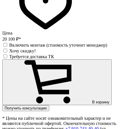
Цена
20 100 ₽*
Включить монтаж (стоимость уточнит менеджер)
Хочу скидку!
Требуется доставка ТК
В корзину
Получить консультацию
* Цены на сайте носят ознакомительный характер и не
являются публичной офертой. Окончательную стоимость
можно уточнить по телефонам:
+7 910-743-40-40
(ул.