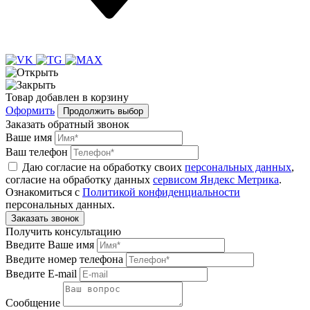
Товар
добавлен
в корзину
Оформить
Продолжить выбор
Заказать обратный звонок
Ваше имя
Ваш телефон
Даю согласие на обработку своих
персональных данных
,
согласие на обработку данных
сервисом Яндекс Метрика
.
Ознакомиться с
Политикой конфиденциальности
персональных данных.
Получить консультацию
Введите Ваше имя
Введите номер телефона
Введите E-mail
Сообщение