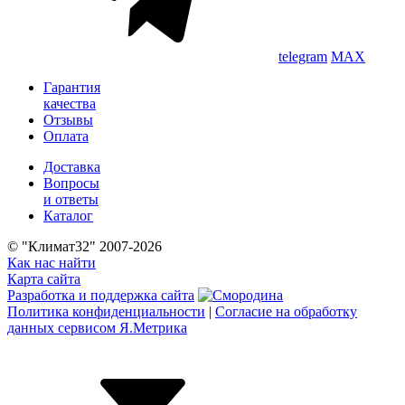
telegram
MAX
Гарантия
качества
Отзывы
Оплата
Доставка
Вопросы
и ответы
Каталог
© "Климат32" 2007-2026
Как нас найти
Карта сайта
Разработка и поддержка сайта
Политика конфиденциальности
|
Согласие на обработку
данных сервисом Я.Метрика