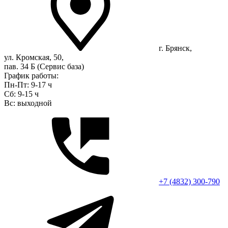
г. Брянск,
ул. Кромская, 50,
пав. 34 Б (Сервис база)
График работы:
Пн-Пт: 9-17 ч
Сб: 9-15 ч
Вс: выходной
+7 (4832) 300-790