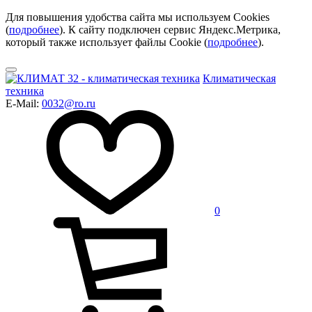
Для повышения удобства сайта мы используем Cookies
(
подробнее
). К сайту подключен сервис Яндекс.Метрика,
который также использует файлы Cookie (
подробнее
).
Климатическая
техника
E-Mail:
0032@ro.ru
0