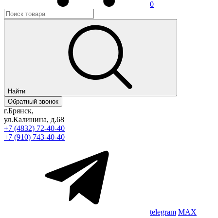
0
Найти
Обратный звонок
г.Брянск,
ул.Калинина, д.68
+7 (4832) 72-40-40
+7 (910) 743-40-40
telegram
MAX