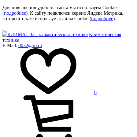
Для повышения удобства сайта мы используем Cookies
(
подробнее
). К сайту подключен сервис Яндекс.Метрика,
который также использует файлы Cookie (
подробнее
).
Климатическая
техника
E-Mail:
0032@ro.ru
0