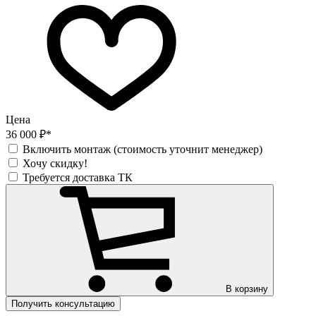
Цена
36 000 ₽*
Включить монтаж (стоимость уточнит менеджер)
Хочу скидку!
Требуется доставка ТК
В корзину
Получить консультацию