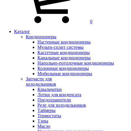
0
Каталог
Кондиционеры
Настенные кондиционеры
Мульти-сплит системы
Кассетные кондиционеры
Канальные кондиционеры
Напольно-потолочные кондиционеры
Колонные кондиционеры
Мобильные кондиционеры
Запчасти для
холодильников
Крыльчатки
Лотки для конденсата
Предохранители
Реле для холодильников
Таймеры
Термостаты
Тэны
Масло