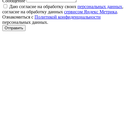
Сообщение
Даю согласие на обработку своих
персональных данных
,
согласие на обработку данных
сервисом Яндекс Метрика
.
Ознакомиться с
Политикой конфиденциальности
персональных данных.