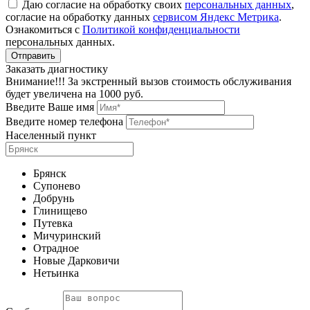
Даю согласие на обработку своих
персональных данных
,
согласие на обработку данных
сервисом Яндекс Метрика
.
Ознакомиться с
Политикой конфиденциальности
персональных данных.
Заказать диагностику
Внимание!!! За экстренный вызов стоимость обслуживания
будет увеличена на 1000 руб.
Введите Ваше имя
Введите номер телефона
Населенный пункт
Брянск
Супонево
Добрунь
Глинищево
Путевка
Мичуринский
Отрадное
Новые Дарковичи
Нетьинка