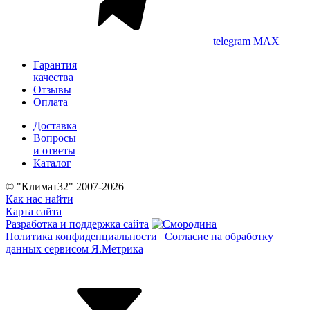
telegram
MAX
Гарантия
качества
Отзывы
Оплата
Доставка
Вопросы
и ответы
Каталог
© "Климат32" 2007-2026
Как нас найти
Карта сайта
Разработка и поддержка сайта
Политика конфиденциальности
|
Согласие на обработку
данных сервисом Я.Метрика