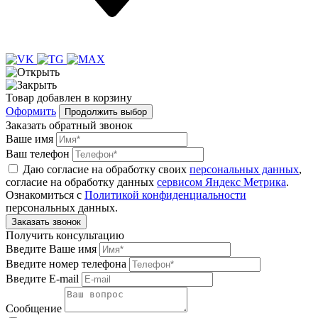
Товар
добавлен
в корзину
Оформить
Продолжить выбор
Заказать обратный звонок
Ваше имя
Ваш телефон
Даю согласие на обработку своих
персональных данных
,
согласие на обработку данных
сервисом Яндекс Метрика
.
Ознакомиться с
Политикой конфиденциальности
персональных данных.
Получить консультацию
Введите Ваше имя
Введите номер телефона
Введите E-mail
Сообщение