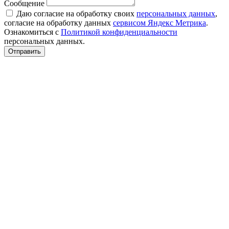
Сообщение
Даю согласие на обработку своих
персональных данных
,
согласие на обработку данных
сервисом Яндекс Метрика
.
Ознакомиться с
Политикой конфиденциальности
персональных данных.