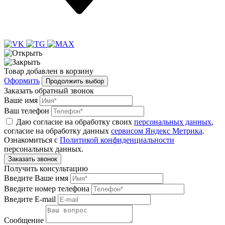
Товар
добавлен
в корзину
Оформить
Продолжить выбор
Заказать обратный звонок
Ваше имя
Ваш телефон
Даю согласие на обработку своих
персональных данных
,
согласие на обработку данных
сервисом Яндекс Метрика
.
Ознакомиться с
Политикой конфиденциальности
персональных данных.
Получить консультацию
Введите Ваше имя
Введите номер телефона
Введите E-mail
Сообщение