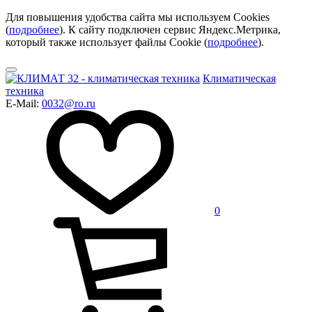
Для повышения удобства сайта мы используем Cookies
(
подробнее
). К сайту подключен сервис Яндекс.Метрика,
который также использует файлы Cookie (
подробнее
).
Климатическая
техника
E-Mail:
0032@ro.ru
0