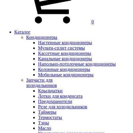
0
Каталог
Кондиционеры
Настенные кондиционеры
Мульти-сплит системы
Кассетные кондиционеры
Канальные кондиционеры
Напольно-потолочные кондиционеры
Колонные кондиционеры
Мобильные кондиционеры
Запчасти для
холодильников
Крыльчатки
Лотки для конденсата
Предохранители
Реле для холодильников
Таймеры
Термостаты
Тэны
Масло