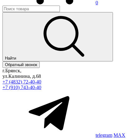
0
Найти
Обратный звонок
г.Брянск,
ул.Калинина, д.68
+7 (4832) 72-40-40
+7 (910) 743-40-40
telegram
MAX