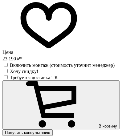
Цена
23 190 ₽*
Включить монтаж (стоимость уточнит менеджер)
Хочу скидку!
Требуется доставка ТК
В корзину
Получить консультацию