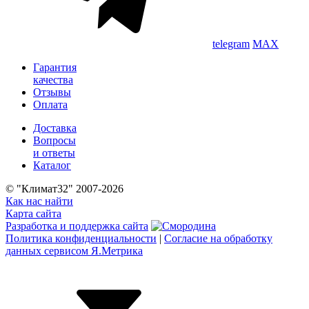
telegram
MAX
Гарантия
качества
Отзывы
Оплата
Доставка
Вопросы
и ответы
Каталог
© "Климат32" 2007-2026
Как нас найти
Карта сайта
Разработка и поддержка сайта
Политика конфиденциальности
|
Согласие на обработку
данных сервисом Я.Метрика