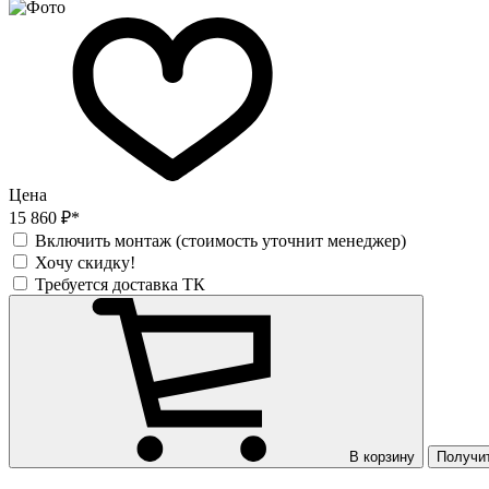
Цена
15 860 ₽*
Включить монтаж (стоимость уточнит менеджер)
Хочу скидку!
Требуется доставка ТК
В корзину
Получи