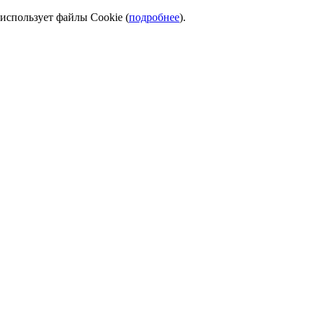
использует файлы Cookie (
подробнее
).