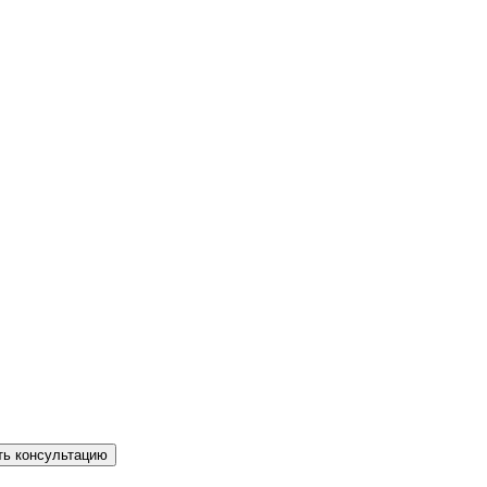
ть консультацию