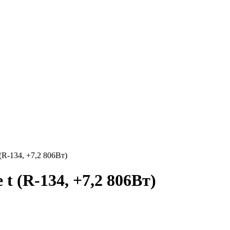
R-134, +7,2 806Вт)
 (R-134, +7,2 806Вт)