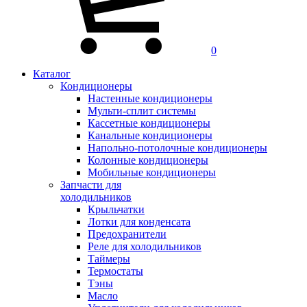
0
Каталог
Кондиционеры
Настенные кондиционеры
Мульти-сплит системы
Кассетные кондиционеры
Канальные кондиционеры
Напольно-потолочные кондиционеры
Колонные кондиционеры
Мобильные кондиционеры
Запчасти для
холодильников
Крыльчатки
Лотки для конденсата
Предохранители
Реле для холодильников
Таймеры
Термостаты
Тэны
Масло