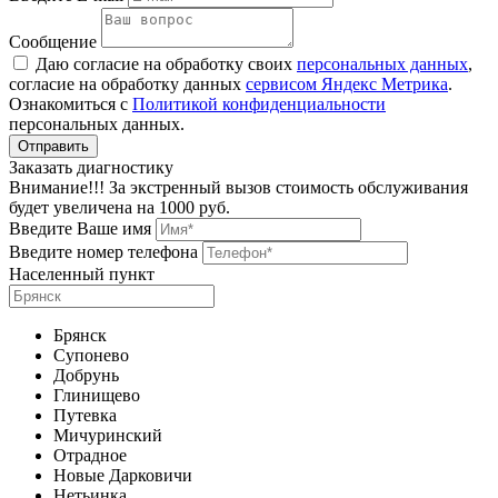
Сообщение
Даю согласие на обработку своих
персональных данных
,
согласие на обработку данных
сервисом Яндекс Метрика
.
Ознакомиться с
Политикой конфиденциальности
персональных данных.
Заказать диагностику
Внимание!!! За экстренный вызов стоимость обслуживания
будет увеличена на 1000 руб.
Введите Ваше имя
Введите номер телефона
Населенный пункт
Брянск
Супонево
Добрунь
Глинищево
Путевка
Мичуринский
Отрадное
Новые Дарковичи
Нетьинка