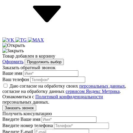
Товар
добавлен
в корзину
Оформить
Продолжить выбор
Заказать обратный звонок
Ваше имя
Ваш телефон
Даю согласие на обработку своих
персональных данных
,
согласие на обработку данных
сервисом Яндекс Метрика
.
Ознакомиться с
Политикой конфиденциальности
персональных данных.
Получить консультацию
Введите Ваше имя
Введите номер телефона
Введите E-mail