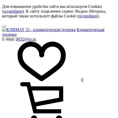
Для повышения удобства сайта мы используем Cookies
(
подробнее
). К сайту подключен сервис Яндекс.Метрика,
который также использует файлы Cookie (
подробнее
).
Климатическая
техника
E-Mail:
0032@ro.ru
0