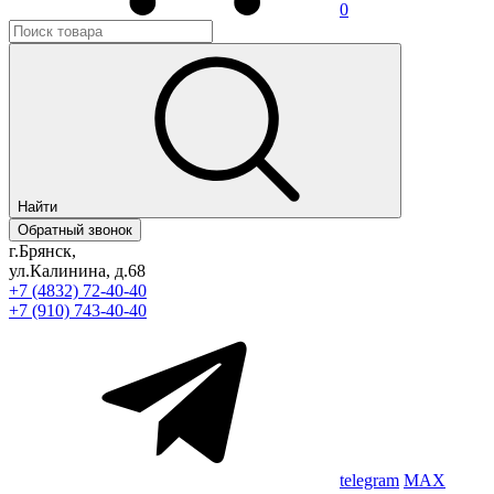
0
Найти
Обратный звонок
г.Брянск,
ул.Калинина, д.68
+7 (4832) 72-40-40
+7 (910) 743-40-40
telegram
MAX