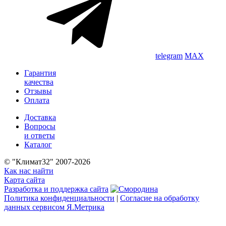
telegram
MAX
Гарантия
качества
Отзывы
Оплата
Доставка
Вопросы
и ответы
Каталог
© "Климат32" 2007-2026
Как нас найти
Карта сайта
Разработка и поддержка сайта
Политика конфиденциальности
|
Согласие на обработку
данных сервисом Я.Метрика