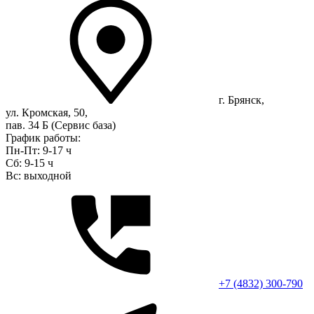
г. Брянск,
ул. Кромская, 50,
пав. 34 Б (Сервис база)
График работы:
Пн-Пт: 9-17 ч
Сб: 9-15 ч
Вс: выходной
+7 (4832) 300-790