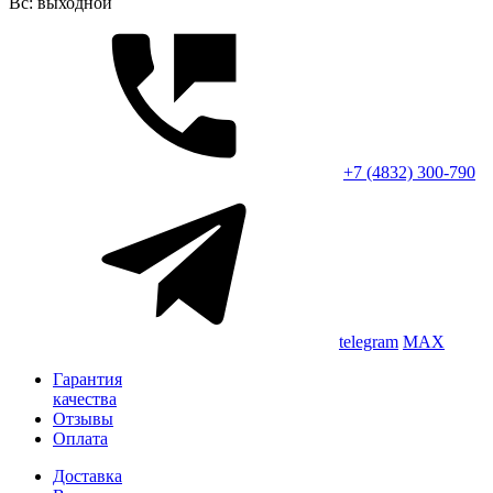
Вс: выходной
+7 (4832) 300-790
telegram
MAX
Гарантия
качества
Отзывы
Оплата
Доставка