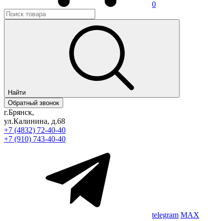
0
Найти
Обратный звонок
г.Брянск,
ул.Калинина, д.68
+7 (4832) 72-40-40
+7 (910) 743-40-40
telegram
MAX