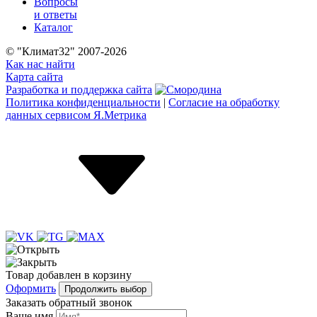
Вопросы
и ответы
Каталог
© "Климат32" 2007-2026
Как нас найти
Карта сайта
Разработка и поддержка сайта
Политика конфиденциальности
|
Согласие на обработку
данных сервисом Я.Метрика
Товар
добавлен
в корзину
Оформить
Продолжить выбор
Заказать обратный звонок
Ваше имя