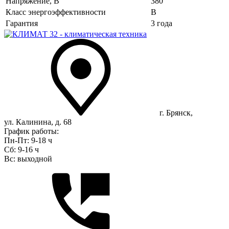
Напряжение, В
380
Класс энергоэффективности
B
Гарантия
3 года
г. Брянск,
ул. Калинина, д. 68
График работы:
Пн-Пт: 9-18 ч
Сб: 9-16 ч
Вс: выходной