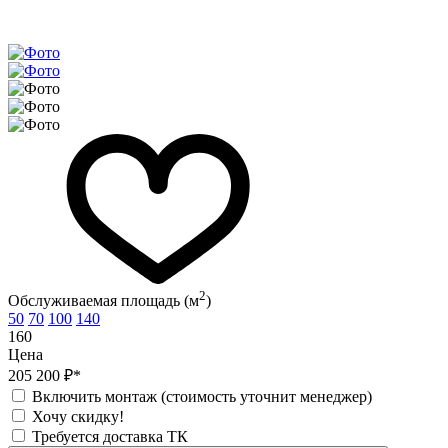
2
Обслуживаемая площадь (м
)
50
70
100
140
160
Цена
205 200 ₽*
Включить монтаж (стоимость уточнит менеджер)
Хочу скидку!
Требуется доставка ТК