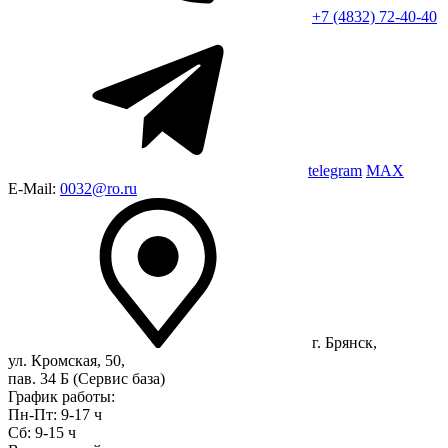
+7 (4832) 72-40-40
telegram
MAX
E-Mail:
0032@ro.ru
г. Брянск,
ул. Кромская, 50,
пав. 34 Б (Сервис база)
График работы:
Пн-Пт: 9-17 ч
Сб: 9-15 ч