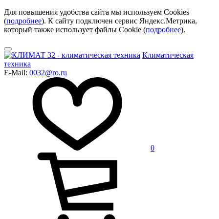
Для повышения удобства сайта мы используем Cookies
(
подробнее
). К сайту подключен сервис Яндекс.Метрика,
который также использует файлы Cookie (
подробнее
).
Климатическая
техника
E-Mail:
0032@ro.ru
0