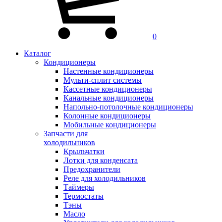
0
Каталог
Кондиционеры
Настенные кондиционеры
Мульти-сплит системы
Кассетные кондиционеры
Канальные кондиционеры
Напольно-потолочные кондиционеры
Колонные кондиционеры
Мобильные кондиционеры
Запчасти для
холодильников
Крыльчатки
Лотки для конденсата
Предохранители
Реле для холодильников
Таймеры
Термостаты
Тэны
Масло