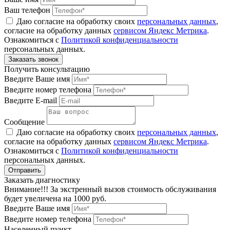
Ваш телефон
Даю согласие на обработку своих
персональных данных
,
согласие на обработку данных
сервисом Яндекс Метрика
.
Ознакомиться с
Политикой конфиденциальности
персональных данных.
Получить консультацию
Введите Ваше имя
Введите номер телефона
Введите E-mail
Сообщение
Даю согласие на обработку своих
персональных данных
,
согласие на обработку данных
сервисом Яндекс Метрика
.
Ознакомиться с
Политикой конфиденциальности
персональных данных.
Заказать диагностику
Внимание!!! За экстренный вызов стоимость обслуживания
будет увеличена на 1000 руб.
Введите Ваше имя
Введите номер телефона
Населенный пункт