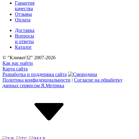
Гарантия
качества
Отзывы
Оплата
Доставка
Вопросы
и ответы
Каталог
© "Климат32" 2007-2026
Как нас найти
Карта сайта
Разработка и поддержка сайта
Политика конфиденциальности
|
Согласие на обработку
данных сервисом Я.Метрика