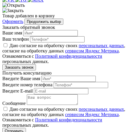
Товар
добавлен
в корзину
Оформить
Продолжить выбор
Заказать обратный звонок
Ваше имя
Ваш телефон
Даю согласие на обработку своих
персональных данных
,
согласие на обработку данных
сервисом Яндекс Метрика
.
Ознакомиться с
Политикой конфиденциальности
персональных данных.
Получить консультацию
Введите Ваше имя
Введите номер телефона
Введите E-mail
Сообщение
Даю согласие на обработку своих
персональных данных
,
согласие на обработку данных
сервисом Яндекс Метрика
.
Ознакомиться с
Политикой конфиденциальности
персональных данных.