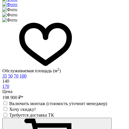
2
Обслуживаемая площадь (м
)
35
50
70
100
140
170
Цена
198 900 ₽*
Включить монтаж (стоимость уточнит менеджер)
Хочу скидку!
Требуется доставка ТК