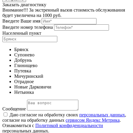
Заказать диагностику
Внимание!!! За экстренный вызов стоимость обслуживания
будет увеличена на 1000 руб.
Введите Ваше имя
Введите номер телефона
Населенный пункт
Брянск
Супонево
Добрунь
Глинищево
Путевка
Мичуринский
Отрадное
Новые Дарковичи
Нетьинка
Сообщение
Даю согласие на обработку своих
персональных данных
,
согласие на обработку данных
сервисом Яндекс Метрика
.
Ознакомиться с
Политикой конфиденциальности
персональных данных.