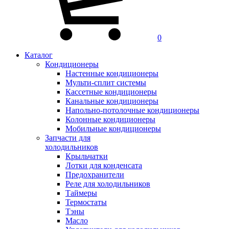
0
Каталог
Кондиционеры
Настенные кондиционеры
Мульти-сплит системы
Кассетные кондиционеры
Канальные кондиционеры
Напольно-потолочные кондиционеры
Колонные кондиционеры
Мобильные кондиционеры
Запчасти для
холодильников
Крыльчатки
Лотки для конденсата
Предохранители
Реле для холодильников
Таймеры
Термостаты
Тэны
Масло