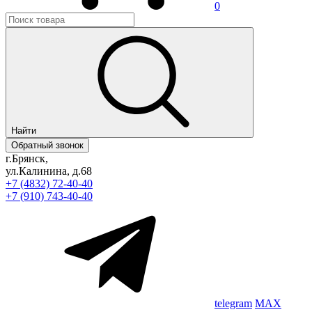
0
Найти
Обратный звонок
г.Брянск,
ул.Калинина, д.68
+7 (4832) 72-40-40
+7 (910) 743-40-40
telegram
MAX