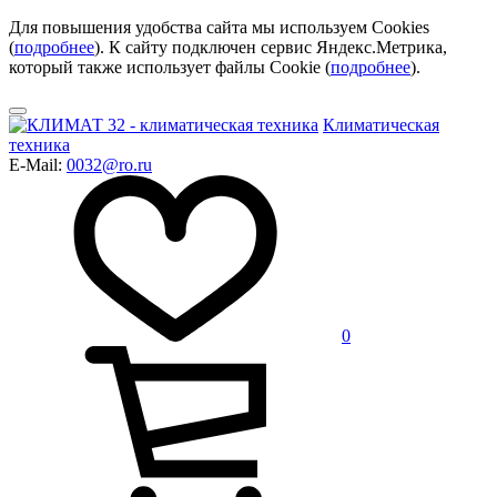
Для повышения удобства сайта мы используем Cookies
(
подробнее
). К сайту подключен сервис Яндекс.Метрика,
который также использует файлы Cookie (
подробнее
).
Климатическая
техника
E-Mail:
0032@ro.ru
0