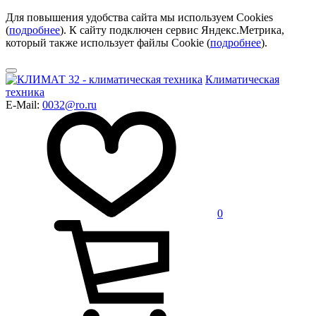
Для повышения удобства сайта мы используем Cookies
(
подробнее
). К сайту подключен сервис Яндекс.Метрика,
который также использует файлы Cookie (
подробнее
).
Климатическая
техника
E-Mail:
0032@ro.ru
0