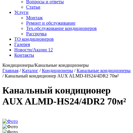
Вопросы и ответы
Статьи
Услуги
Монтаж
Ремонт и обслуживание
Тех.обслуживание кондиционеров
Рассрочка
ТО кондиционеров
Галерея
Новости/Акции
12
Контакты
Кондиционеры/Канальные кондиционеры
Главная
/
Каталог
/
Кондиционеры
/
Канальные кондиционеры
/
Канальный кондиционер AUX ALMD-HS24/4DR2 70м²
Канальный кондиционер
AUX ALMD-HS24/4DR2 70м²