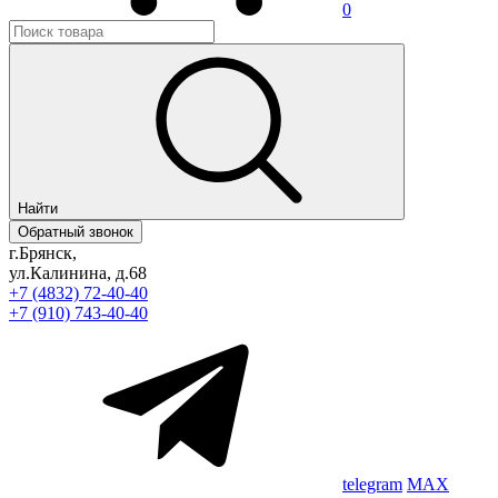
0
Найти
Обратный звонок
г.Брянск,
ул.Калинина, д.68
+7 (4832) 72-40-40
+7 (910) 743-40-40
telegram
MAX