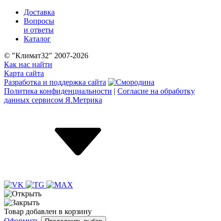
Доставка
Вопросы
и ответы
Каталог
© "Климат32" 2007-2026
Как нас найти
Карта сайта
Разработка и поддержка сайта
Политика конфиденциальности
|
Согласие на обработку
данных сервисом Я.Метрика
Товар
добавлен
в корзину
Оформить