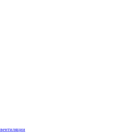
 вентиляции