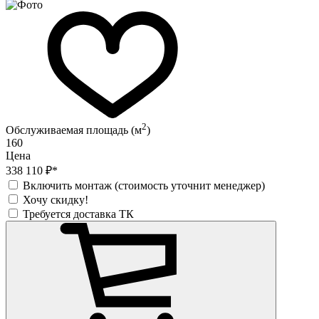
2
Обслуживаемая площадь (м
)
160
Цена
338 110 ₽*
Включить монтаж (стоимость уточнит менеджер)
Хочу скидку!
Требуется доставка ТК