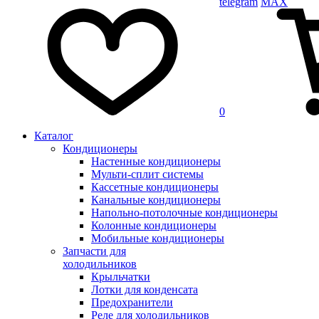
telegram
MAX
0
Каталог
Кондиционеры
Настенные кондиционеры
Мульти-сплит системы
Кассетные кондиционеры
Канальные кондиционеры
Напольно-потолочные кондиционеры
Колонные кондиционеры
Мобильные кондиционеры
Запчасти для
холодильников
Крыльчатки
Лотки для конденсата
Предохранители
Реле для холодильников