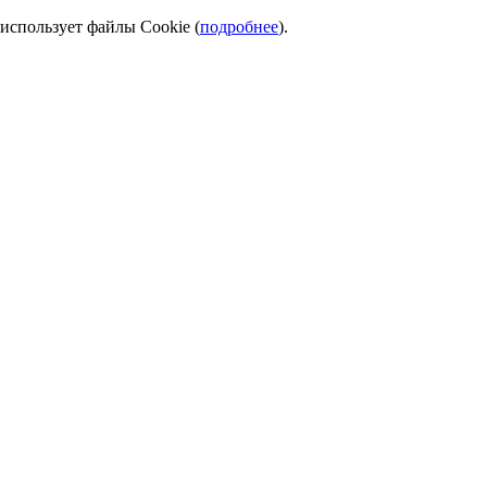
использует файлы Cookie (
подробнее
).