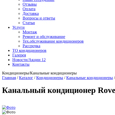
Отзывы
Оплата
Доставка
Вопросы и ответы
Статьи
Услуги
Монтаж
Ремонт и обслуживание
Тех.обслуживание кондиционеров
Рассрочка
ТО кондиционеров
Галерея
Новости/Акции
12
Контакты
Кондиционеры/Канальные кондиционеры
Главная
/
Каталог
/
Кондиционеры
/
Канальные кондиционеры
Канальный кондиционер Ro