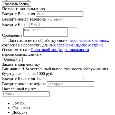
Получить консультацию
Введите Ваше имя
Введите номер телефона
Введите E-mail
Сообщение
Даю согласие на обработку своих
персональных данных
,
согласие на обработку данных
сервисом Яндекс Метрика
.
Ознакомиться с
Политикой конфиденциальности
персональных данных.
Заказать диагностику
Внимание!!! За экстренный вызов стоимость обслуживания
будет увеличена на 1000 руб.
Введите Ваше имя
Введите номер телефона
Населенный пункт
Брянск
Супонево
Добрунь