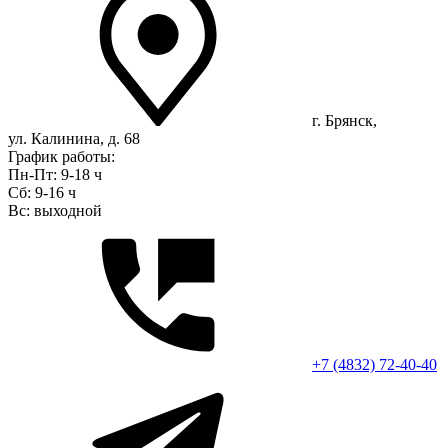
г. Брянск,
ул. Калинина, д. 68
График работы:
Пн-Пт: 9-18 ч
Сб: 9-16 ч
Вс: выходной
+7 (4832) 72-40-40