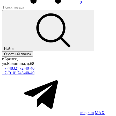
0
Найти
Обратный звонок
г.Брянск,
ул.Калинина, д.68
+7 (4832) 72-40-40
+7 (910) 743-40-40
telegram
MAX