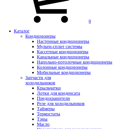
0
Каталог
Кондиционеры
Настенные кондиционеры
Мульти-сплит системы
Кассетные кондиционеры
Канальные кондиционеры
Напольно-потолочные кондиционеры
Колонные кондиционеры
Мобильные кондиционеры
Запчасти для
холодильников
Крыльчатки
Лотки для конденсата
Предохранители
Реле для холодильников
Таймеры
Термостаты
Тэны
Масло