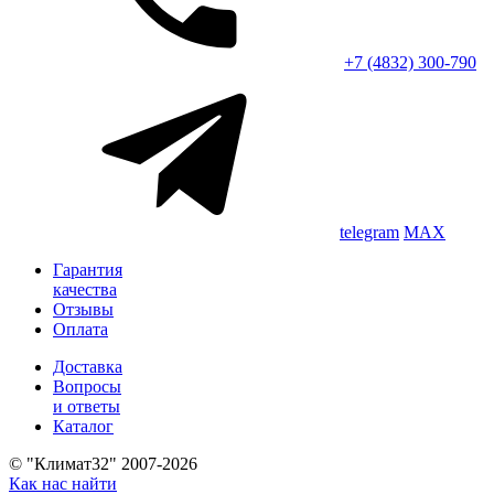
+7 (4832) 300-790
telegram
MAX
Гарантия
качества
Отзывы
Оплата
Доставка
Вопросы
и ответы
Каталог
© "Климат32" 2007-2026
Как нас найти