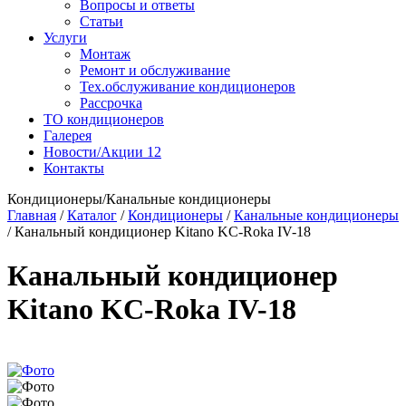
Вопросы и ответы
Статьи
Услуги
Монтаж
Ремонт и обслуживание
Тех.обслуживание кондиционеров
Рассрочка
ТО кондиционеров
Галерея
Новости/Акции
12
Контакты
Кондиционеры/Канальные кондиционеры
Главная
/
Каталог
/
Кондиционеры
/
Канальные кондиционеры
/
Канальный кондиционер Kitano KC-Roka IV-18
Канальный кондиционер
Kitano KC-Roka IV-18