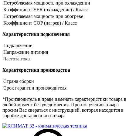
Потребляемая мощность при охлаждении
Коэффициент EER (охлаждение) / Класс
Потребляемая мощность при обогреве
Коэффициент COP (нагрев) / Класс
Характеристики подключения
Подключение
Напряжение питания
Частота тока
Характеристики производства
Страна сборки
Срок гарантии производителя
*Производитель в праве изменять характеристики товара в
любой момент без уведомления. При получении товара
просим Вас сверяться с инструкцией, которая находится в
коробке доставленного товара