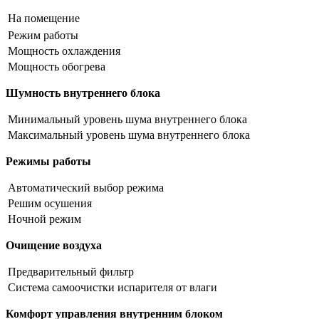
На помещение
Режим работы
Мощность охлаждения
Мощность обогрева
Шумность внутреннего блока
Минимальный уровень шума внутреннего блока
Максимальный уровень шума внутреннего блока
Режимы работы
Автоматический выбор режима
Решим осушения
Ночной режим
Очищение воздуха
Предварительный фильтр
Система самоочистки испарителя от влаги
Комфорт управления внутренним блоком