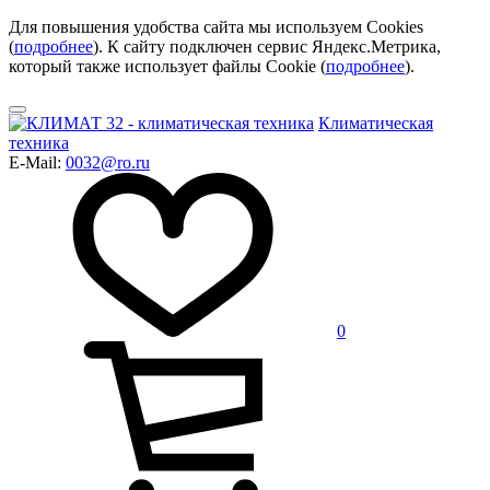
Для повышения удобства сайта мы используем Cookies
(
подробнее
). К сайту подключен сервис Яндекс.Метрика,
который также использует файлы Cookie (
подробнее
).
Климатическая
техника
E-Mail:
0032@ro.ru
0