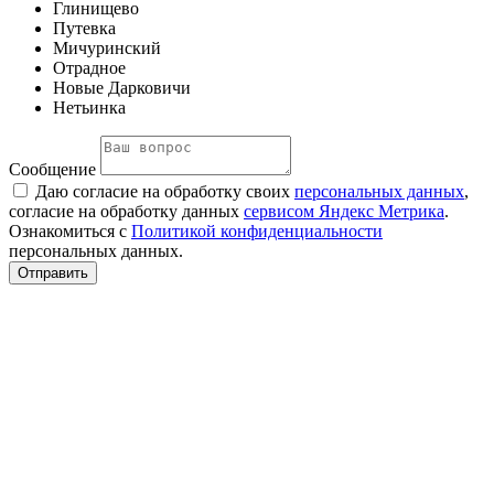
Глинищево
Путевка
Мичуринский
Отрадное
Новые Дарковичи
Нетьинка
Сообщение
Даю согласие на обработку своих
персональных данных
,
согласие на обработку данных
сервисом Яндекс Метрика
.
Ознакомиться с
Политикой конфиденциальности
персональных данных.