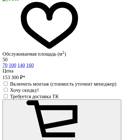
2
Обслуживаемая площадь (м
)
50
70
100
140
160
Цена
153 300 ₽*
Включить монтаж (стоимость уточнит менеджер)
Хочу скидку!
Требуется доставка ТК