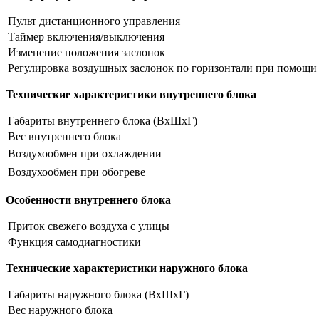
Пульт дистанционного управления
Таймер включения/выключения
Изменение положения заслонок
Регулировка воздушных заслонок по горизонтали при помощи
Технические характеристики внутреннего блока
Габариты внутреннего блока (ВхШхГ)
Вес внутреннего блока
Воздухообмен при охлаждении
Воздухообмен при обогреве
Особенности внутреннего блока
Приток свежего воздуха с улицы
Функция самодиагностики
Технические характеристики наружного блока
Габариты наружного блока (ВхШхГ)
Вес наружного блока