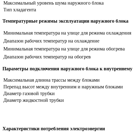
Максимальный уровень шума наружного блока
Тип хладагента
Температурные режимы эксплуатации наружного блока
Минимальная температура на улице для режима охлаждения
Диапазон рабочих температур на охлаждение
Минимальная температура на улице для режима обогрева
Диапазон рабочих температур на обогрев
Параметры подключения наружного блока к внутреннему
Максимальная длинна трассы между блоками
Перепад высот между внутренним и наружным блоками
Диаметр газовой трубки
Диаметр жидкостной трубки
Характеристики потребления электроэнергии