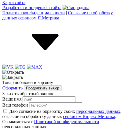
Карта сайта
Разработка и поддержка сайта
Политика конфиденциальности
|
Согласие на обработку
данных сервисом Я.Метрика
Товар
добавлен
в корзину
Оформить
Продолжить выбор
Заказать обратный звонок
Ваше имя
Ваш телефон
Даю согласие на обработку своих
персональных данных
,
согласие на обработку данных
сервисом Яндекс Метрика
.
Ознакомиться с
Политикой конфиденциальности
персональных данных.