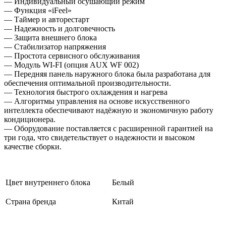
— Индивидуальный осушающий режим
— Функция «iFeel»
— Таймер и авторестарт
— Надежность и долговечность
— Защита внешнего блока
— Стабилизатор напряжения
— Простота сервисного обслуживания
— Модуль WI-FI (опция AUX WF 002)
— Передняя панель наружного блока была разработана для
обеспечения оптимальной производительности.
— Технология быстрого охлаждения и нагрева
— Алгоритмы управления на основе искусственного
интеллекта обеспечивают надёжную и экономичную работу
кондиционера.
— Оборудование поставляется с расширенной гарантией на
три года, что свидетельствует о надежности и высоком
качестве сборки.
Цвет внутреннего блока
Белый
Страна бренда
Китай