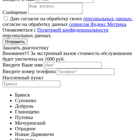
Сообщение
Даю согласие на обработку своих
персональных данных
,
согласие на обработку данных
сервисом Яндекс Метрика
.
Ознакомиться с
Политикой конфиденциальности
персональных данных.
Заказать диагностику
Внимание!!! За экстренный вызов стоимость обслуживания
будет увеличена на 1000 руб.
Введите Ваше имя
Введите номер телефона
Населенный пункт
Брянск
Супонево
Добрунь
Глинищево
Путевка
Мичуринский
Отрадное
Новые Дарковичи
Нетьинка