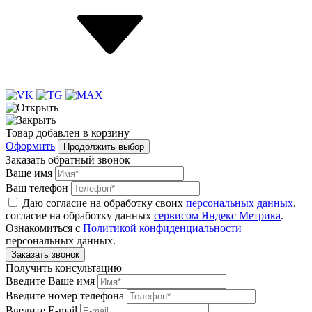
Товар
добавлен
в корзину
Оформить
Продолжить выбор
Заказать обратный звонок
Ваше имя
Ваш телефон
Даю согласие на обработку своих
персональных данных
,
согласие на обработку данных
сервисом Яндекс Метрика
.
Ознакомиться с
Политикой конфиденциальности
персональных данных.
Получить консультацию
Введите Ваше имя
Введите номер телефона
Введите E-mail