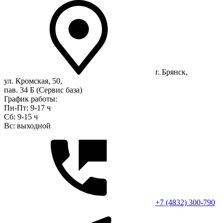
г. Брянск,
ул. Кромская, 50,
пав. 34 Б (Сервис база)
График работы:
Пн-Пт: 9-17 ч
Сб: 9-15 ч
Вс: выходной
+7 (4832) 300-790