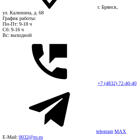
г. Брянск,
ул. Калинина, д. 68
График работы:
Пн-Пт: 9-18 ч
Сб: 9-16 ч
Вс: выходной
+7 (4832) 72-40-40
telegram
MAX
E-Mail:
0032@ro.ru