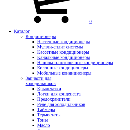
0
Каталог
Кондиционеры
Настенные кондиционеры
Мульти-сплит системы
Кассетные кондиционеры
Канальные кондиционеры
Напольно-потолочные кондиционеры
Колонные кондиционеры
Мобильные кондиционеры
Запчасти для
холодильников
Крыльчатки
Лотки для конденсата
Предохранители
Реле для холодильников
Таймеры
Термостаты
Тэны
Масло