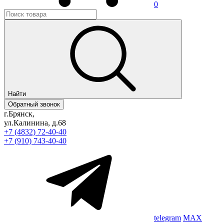
0
Найти
Обратный звонок
г.Брянск,
ул.Калинина, д.68
+7 (4832) 72-40-40
+7 (910) 743-40-40
telegram
MAX