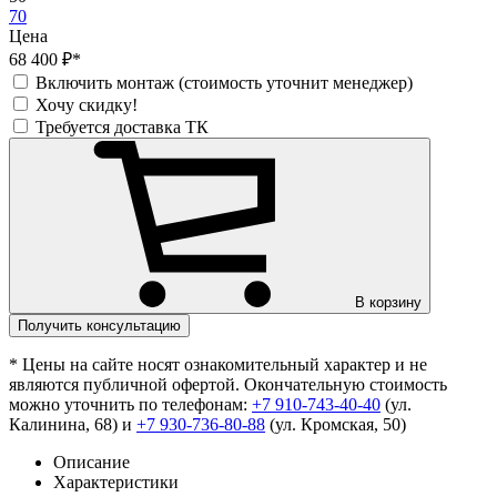
70
Цена
68 400 ₽*
Включить монтаж (стоимость уточнит менеджер)
Хочу скидку!
Требуется доставка ТК
В корзину
Получить консультацию
* Цены на сайте носят ознакомительный характер и не
являются публичной офертой. Окончательную стоимость
можно уточнить по телефонам:
+7 910-743-40-40
(ул.
Калинина, 68) и
+7 930-736-80-88
(ул. Кромская, 50)
Описание
Характеристики