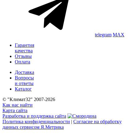
telegram
MAX
Гарантия
качества
Отзывы
Оплата
Доставка
Вопросы
и ответы
Каталог
© "Климат32" 2007-2026
Как нас найти
Карта сайта
Разработка и поддержка сайта
Политика конфиденциальности
|
Согласие на обработку
данных сервисом Я.Метрика