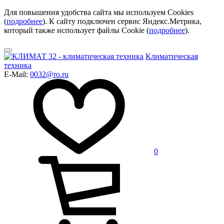
Для повышения удобства сайта мы используем Cookies
(
подробнее
). К сайту подключен сервис Яндекс.Метрика,
который также использует файлы Cookie (
подробнее
).
Климатическая
техника
E-Mail:
0032@ro.ru
0