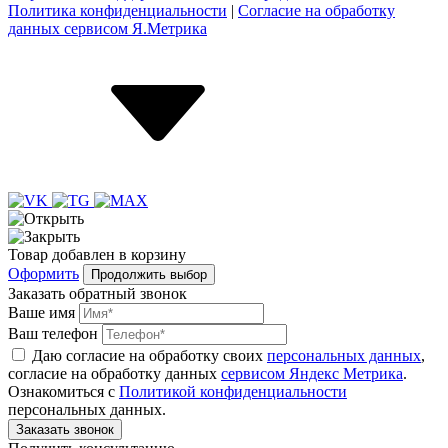
Политика конфиденциальности
|
Согласие на обработку
данных сервисом Я.Метрика
Товар
добавлен
в корзину
Оформить
Продолжить выбор
Заказать обратный звонок
Ваше имя
Ваш телефон
Даю согласие на обработку своих
персональных данных
,
согласие на обработку данных
сервисом Яндекс Метрика
.
Ознакомиться с
Политикой конфиденциальности
персональных данных.