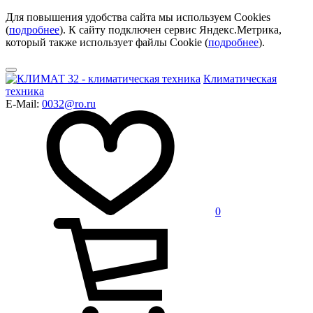
Для повышения удобства сайта мы используем Cookies
(
подробнее
). К сайту подключен сервис Яндекс.Метрика,
который также использует файлы Cookie (
подробнее
).
Климатическая
техника
E-Mail:
0032@ro.ru
0