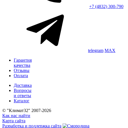
+7 (4832) 300-790
telegram
MAX
Гарантия
качества
Отзывы
Оплата
Доставка
Вопросы
и ответы
Каталог
© "Климат32" 2007-2026
Как нас найти
Карта сайта
Разработка и поддержка сайта