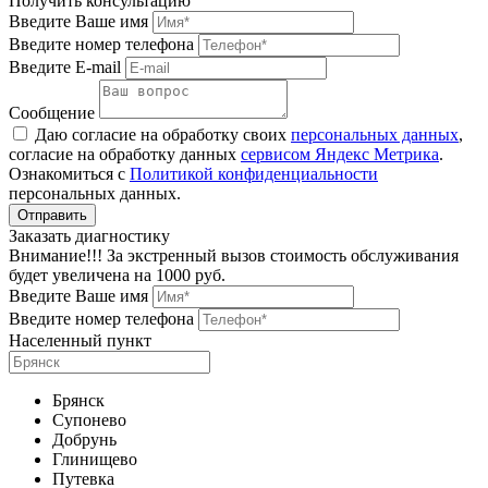
Получить консультацию
Введите Ваше имя
Введите номер телефона
Введите E-mail
Сообщение
Даю согласие на обработку своих
персональных данных
,
согласие на обработку данных
сервисом Яндекс Метрика
.
Ознакомиться с
Политикой конфиденциальности
персональных данных.
Заказать диагностику
Внимание!!! За экстренный вызов стоимость обслуживания
будет увеличена на 1000 руб.
Введите Ваше имя
Введите номер телефона
Населенный пункт
Брянск
Супонево
Добрунь
Глинищево
Путевка