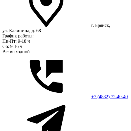
г. Брянск,
ул. Калинина, д. 68
График работы:
Пн-Пт: 9-18 ч
Сб: 9-16 ч
Вс: выходной
+7 (4832) 72-40-40