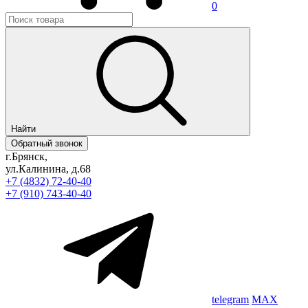
0
Найти
Обратный звонок
г.Брянск,
ул.Калинина, д.68
+7 (4832) 72-40-40
+7 (910) 743-40-40
telegram
MAX