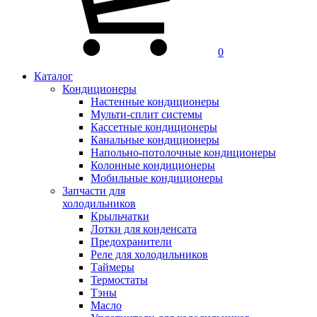
0
Каталог
Кондиционеры
Настенные кондиционеры
Мульти-сплит системы
Кассетные кондиционеры
Канальные кондиционеры
Напольно-потолочные кондиционеры
Колонные кондиционеры
Мобильные кондиционеры
Запчасти для
холодильников
Крыльчатки
Лотки для конденсата
Предохранители
Реле для холодильников
Таймеры
Термостаты
Тэны
Масло