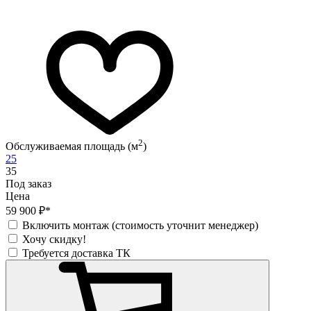
2
Обслуживаемая площадь (м
)
25
35
Под заказ
Цена
59 900 ₽*
Включить монтаж (стоимость уточнит менеджер)
Хочу скидку!
Требуется доставка ТК