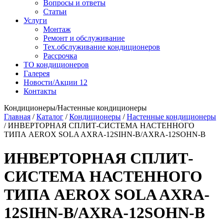
Вопросы и ответы
Статьи
Услуги
Монтаж
Ремонт и обслуживание
Тех.обслуживание кондиционеров
Рассрочка
ТО кондиционеров
Галерея
Новости/Акции
12
Контакты
Кондиционеры/Настенные кондиционеры
Главная
/
Каталог
/
Кондиционеры
/
Настенные кондиционеры
/
ИНВЕРТОРНАЯ СПЛИТ-СИСТЕМА НАСТЕННОГО
ТИПА AEROX SOLA AXRA-12SIHN-B/AXRA-12SOHN-B
ИНВЕРТОРНАЯ СПЛИТ-
СИСТЕМА НАСТЕННОГО
ТИПА AEROX SOLA AXRA-
12SIHN-B/AXRA-12SOHN-B