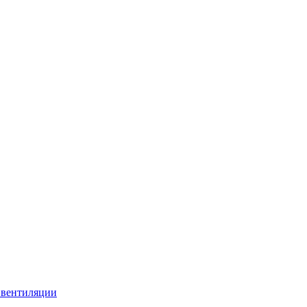
 вентиляции