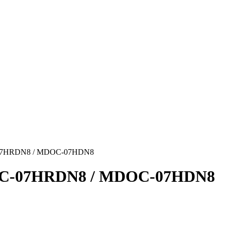
SC-07HRDN8 / MDOC-07HDN8
MDSC-07HRDN8 / MDOC-07HDN8