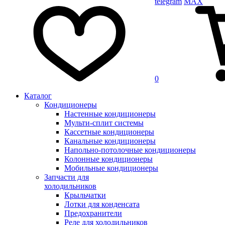
telegram
MAX
0
Каталог
Кондиционеры
Настенные кондиционеры
Мульти-сплит системы
Кассетные кондиционеры
Канальные кондиционеры
Напольно-потолочные кондиционеры
Колонные кондиционеры
Мобильные кондиционеры
Запчасти для
холодильников
Крыльчатки
Лотки для конденсата
Предохранители
Реле для холодильников