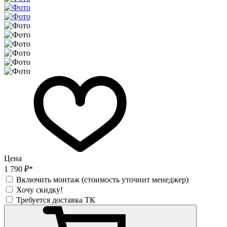
Цена
1 790 ₽*
Включить монтаж (стоимость уточнит менеджер)
Хочу скидку!
Требуется доставка ТК