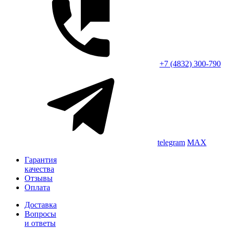
+7 (4832) 300-790
telegram
MAX
Гарантия
качества
Отзывы
Оплата
Доставка
Вопросы
и ответы