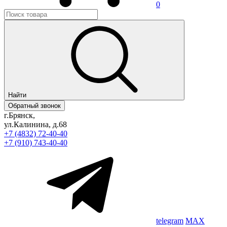
0
Найти
Обратный звонок
г.Брянск,
ул.Калинина, д.68
+7 (4832) 72-40-40
+7 (910) 743-40-40
telegram
MAX