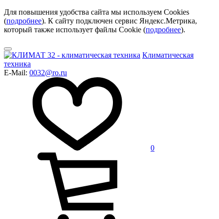
Для повышения удобства сайта мы используем Cookies
(
подробнее
). К сайту подключен сервис Яндекс.Метрика,
который также использует файлы Cookie (
подробнее
).
Климатическая
техника
E-Mail:
0032@ro.ru
0