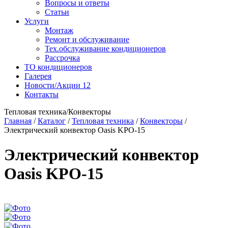
Вопросы и ответы
Статьи
Услуги
Монтаж
Ремонт и обслуживание
Тех.обслуживание кондиционеров
Рассрочка
ТО кондиционеров
Галерея
Новости/Акции
12
Контакты
Тепловая техника/Конвекторы
Главная
/
Каталог
/
Тепловая техника
/
Конвекторы
/
Электрический конвектор Oasis KPO-15
Электрический конвектор
Oasis KPO-15