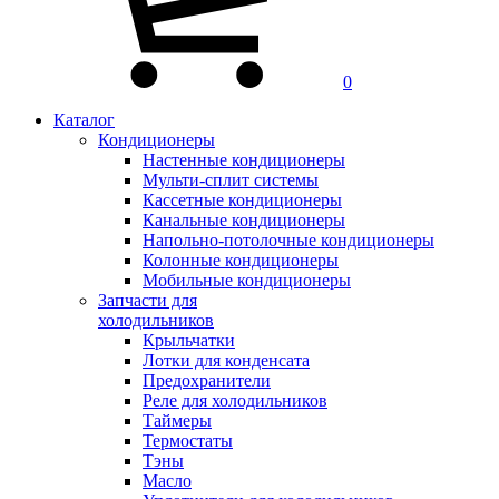
0
Каталог
Кондиционеры
Настенные кондиционеры
Мульти-сплит системы
Кассетные кондиционеры
Канальные кондиционеры
Напольно-потолочные кондиционеры
Колонные кондиционеры
Мобильные кондиционеры
Запчасти для
холодильников
Крыльчатки
Лотки для конденсата
Предохранители
Реле для холодильников
Таймеры
Термостаты
Тэны
Масло