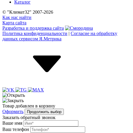
Каталог
© "Климат32" 2007-2026
Как нас найти
Карта сайта
Разработка и поддержка сайта
Политика конфиденциальности
|
Согласие на обработку
данных сервисом Я.Метрика
Товар
добавлен
в корзину
Оформить
Продолжить выбор
Заказать обратный звонок
Ваше имя
Ваш телефон