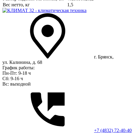
Вес нетто, кг
1,5
г. Брянск,
ул. Калинина, д. 68
График работы:
Пн-Пт: 9-18 ч
Сб: 9-16 ч
Вс: выходной
+7 (4832) 72-40-40