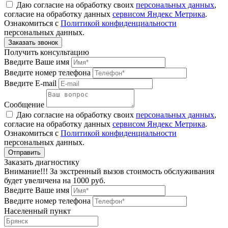
Даю согласие на обработку своих
персональных данных
,
согласие на обработку данных
сервисом Яндекс Метрика
.
Ознакомиться с
Политикой конфиденциальности
персональных данных.
Получить консультацию
Введите Ваше имя
Введите номер телефона
Введите E-mail
Сообщение
Даю согласие на обработку своих
персональных данных
,
согласие на обработку данных
сервисом Яндекс Метрика
.
Ознакомиться с
Политикой конфиденциальности
персональных данных.
Заказать диагностику
Внимание!!! За экстренный вызов стоимость обслуживания
будет увеличена на 1000 руб.
Введите Ваше имя
Введите номер телефона
Населенный пункт