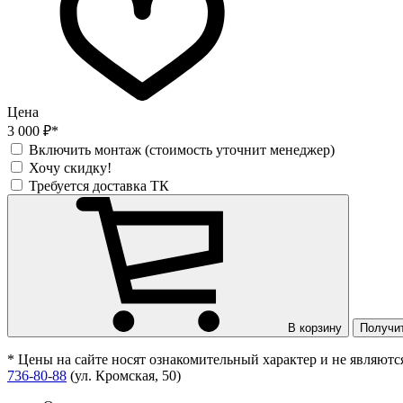
Цена
3 000 ₽*
Включить монтаж (стоимость уточнит менеджер)
Хочу скидку!
Требуется доставка ТК
В корзину
Получи
* Цены на сайте носят ознакомительный характер и не являют
736-80-88
(ул. Кромская, 50)