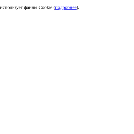
использует файлы Cookie (
подробнее
).