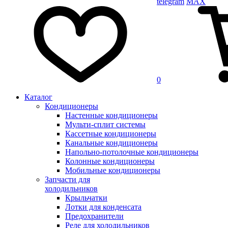
telegram
MAX
0
Каталог
Кондиционеры
Настенные кондиционеры
Мульти-сплит системы
Кассетные кондиционеры
Канальные кондиционеры
Напольно-потолочные кондиционеры
Колонные кондиционеры
Мобильные кондиционеры
Запчасти для
холодильников
Крыльчатки
Лотки для конденсата
Предохранители
Реле для холодильников