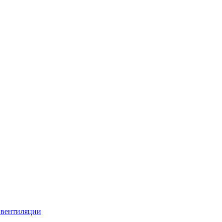
 вентиляции