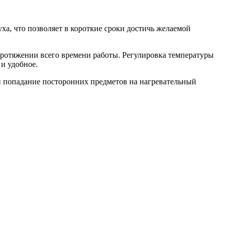
ха, что позволяет в короткие сроки достичь желаемой
протяжении всего времени работы. Регулировка температуры
и удобное.
ей попадание посторонних предметов на нагревательный