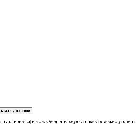
ть консультацию
ся публичной офертой. Окончательную стоимость можно уточнит