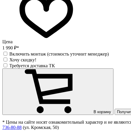
Цена
1 990 ₽*
Включить монтаж (стоимость уточнит менеджер)
Хочу скидку!
Требуется доставка ТК
В корзину
Получи
* Цены на сайте носят ознакомительный характер и не являют
736-80-88
(ул. Кромская, 50)