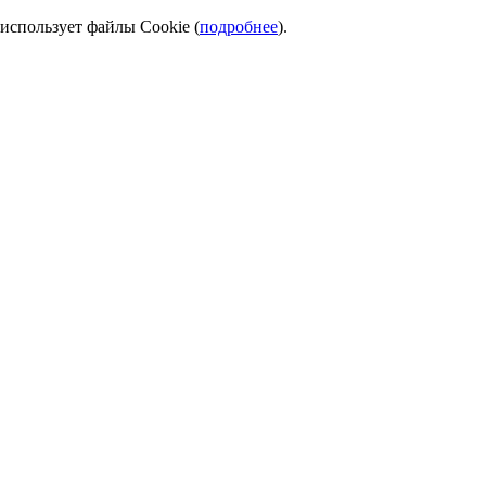
использует файлы Cookie (
подробнее
).