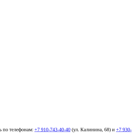
ь по телефонам:
+7 910-743-40-40
(ул. Калинина, 68) и
+7 930-