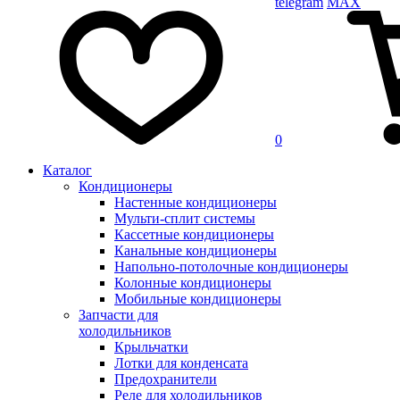
telegram
MAX
0
Каталог
Кондиционеры
Настенные кондиционеры
Мульти-сплит системы
Кассетные кондиционеры
Канальные кондиционеры
Напольно-потолочные кондиционеры
Колонные кондиционеры
Мобильные кондиционеры
Запчасти для
холодильников
Крыльчатки
Лотки для конденсата
Предохранители
Реле для холодильников