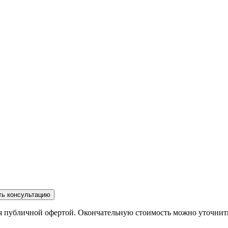
ть консультацию
ся публичной офертой. Окончательную стоимость можно уточнит