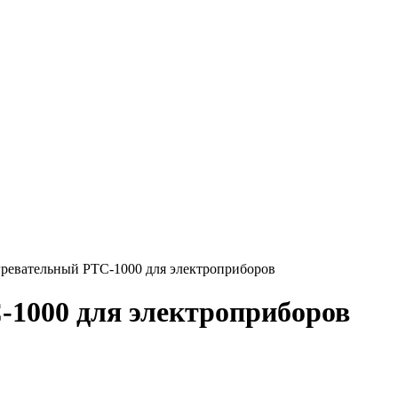
гревательный PTC-1000 для электроприборов
-1000 для электроприборов