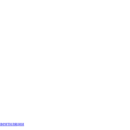
 вентиляции