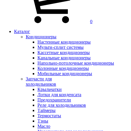
0
Каталог
Кондиционеры
Настенные кондиционеры
Мульти-сплит системы
Кассетные кондиционеры
Канальные кондиционеры
Напольно-потолочные кондиционеры
Колонные кондиционеры
Мобильные кондиционеры
Запчасти для
холодильников
Крыльчатки
Лотки для конденсата
Предохранители
Реле для холодильников
Таймеры
Термостаты
Тэны
Масло