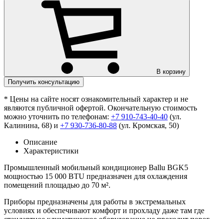
В корзину
Получить консультацию
* Цены на сайте носят ознакомительный характер и не
являются публичной офертой. Окончательную стоимость
можно уточнить по телефонам:
+7 910-743-40-40
(ул.
Калинина, 68) и
+7 930-736-80-88
(ул. Кромская, 50)
Описание
Характеристики
Промышленный мобильный кондиционер Ballu BGK5
мощностью 15 000 BTU предназначен для охлаждения
помещений площадью до 70 м².
Приборы предназначены для работы в экстремальных
условиях и обеспечивают комфорт и прохладу даже там где