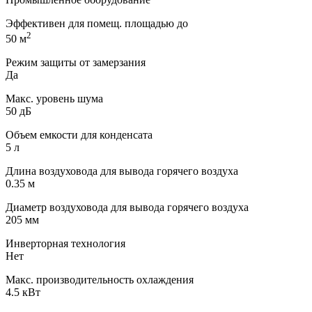
Эффективен для помещ. площадью до
2
50 м
Режим защиты от замерзания
Да
Макс. уровень шума
50 дБ
Объем емкости для конденсата
5 л
Длина воздуховода для вывода горячего воздуха
0.35 м
Диаметр воздуховода для вывода горячего воздуха
205 мм
Инверторная технология
Нет
Макс. производительность охлаждения
4.5 кВт