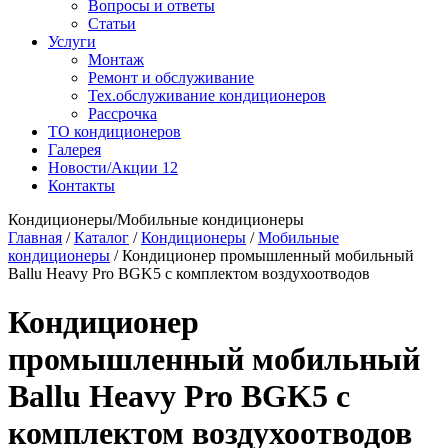
Вопросы и ответы
Статьи
Услуги
Монтаж
Ремонт и обслуживание
Тех.обслуживание кондиционеров
Рассрочка
ТО кондиционеров
Галерея
Новости/Акции
12
Контакты
Кондиционеры/Мобильные кондиционеры
Главная
/
Каталог
/
Кондиционеры
/
Мобильные
кондиционеры
/
Кондиционер промышленный мобильный
Ballu Heavy Pro BGK5 с комплектом воздухоотводов
Кондиционер
промышленный мобильный
Ballu Heavy Pro BGK5 с
комплектом воздухоотводов