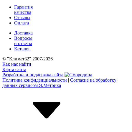
Гарантия
качества
Отзывы
Оплата
Доставка
Вопросы
и ответы
Каталог
© "Климат32" 2007-2026
Как нас найти
Карта сайта
Разработка и поддержка сайта
Политика конфиденциальности
|
Согласие на обработку
данных сервисом Я.Метрика