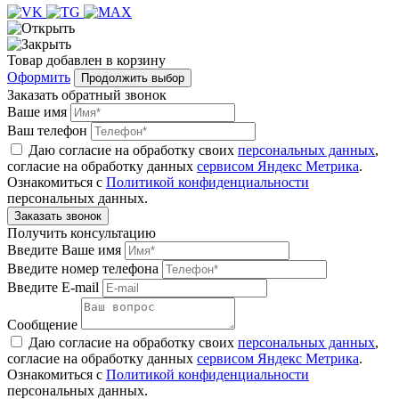
Товар
добавлен
в корзину
Оформить
Продолжить выбор
Заказать обратный звонок
Ваше имя
Ваш телефон
Даю согласие на обработку своих
персональных данных
,
согласие на обработку данных
сервисом Яндекс Метрика
.
Ознакомиться с
Политикой конфиденциальности
персональных данных.
Получить консультацию
Введите Ваше имя
Введите номер телефона
Введите E-mail
Сообщение
Даю согласие на обработку своих
персональных данных
,
согласие на обработку данных
сервисом Яндекс Метрика
.
Ознакомиться с
Политикой конфиденциальности
персональных данных.