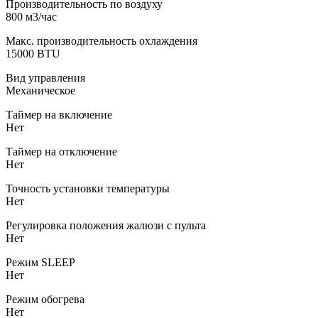
Производительность по воздуху
800 м3/час
Макс. производительность охлаждения
15000 BTU
Вид управления
Механическое
Таймер на включение
Нет
Таймер на отключение
Нет
Точность установки температуры
Нет
Регулировка положения жалюзи с пульта
Нет
Режим SLEEP
Нет
Режим обогрева
Нет