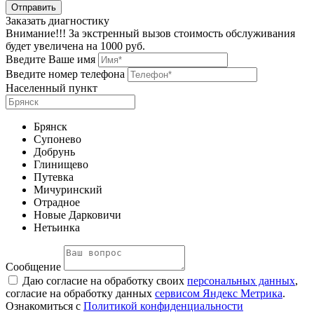
Заказать диагностику
Внимание!!! За экстренный вызов стоимость обслуживания
будет увеличена на 1000 руб.
Введите Ваше имя
Введите номер телефона
Населенный пункт
Брянск
Супонево
Добрунь
Глинищево
Путевка
Мичуринский
Отрадное
Новые Дарковичи
Нетьинка
Сообщение
Даю согласие на обработку своих
персональных данных
,
согласие на обработку данных
сервисом Яндекс Метрика
.
Ознакомиться с
Политикой конфиденциальности