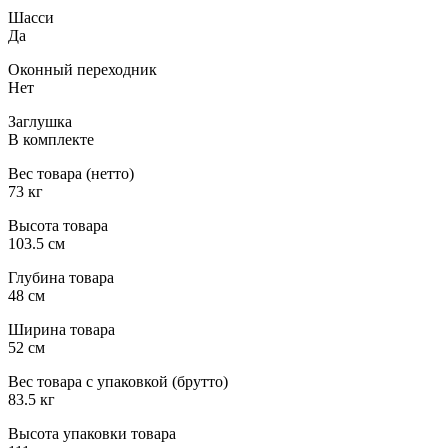
Шасси
Да
Оконный переходник
Нет
Заглушка
В комплекте
Вес товара (нетто)
73 кг
Высота товара
103.5 см
Глубина товара
48 см
Ширина товара
52 см
Вес товара с упаковкой (брутто)
83.5 кг
Высота упаковки товара