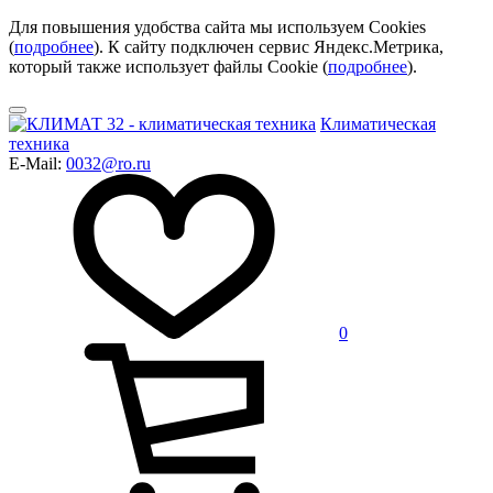
Для повышения удобства сайта мы используем Cookies
(
подробнее
). К сайту подключен сервис Яндекс.Метрика,
который также использует файлы Cookie (
подробнее
).
Климатическая
техника
E-Mail:
0032@ro.ru
0