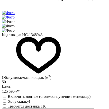
Код товара:
НС-1348948
2
Обслуживаемая площадь (м
)
50
Цена
125 590 ₽*
Включить монтаж (стоимость уточнит менеджер)
Хочу скидку!
Требуется доставка ТК