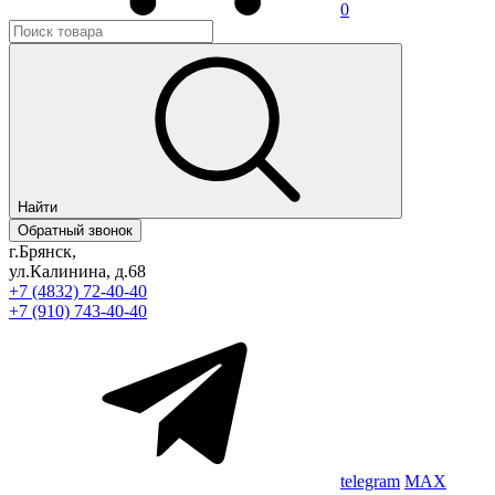
0
Найти
Обратный звонок
г.Брянск,
ул.Калинина, д.68
+7 (4832) 72-40-40
+7 (910) 743-40-40
telegram
MAX