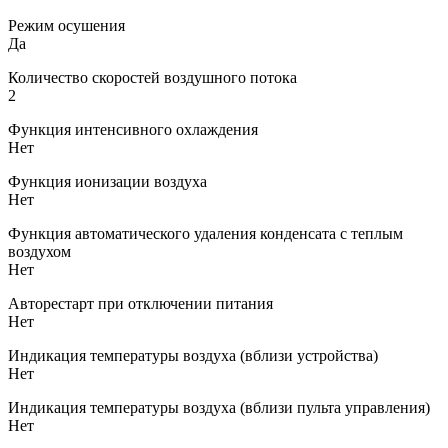
Режим осушения
Да
Количество скоростей воздушного потока
2
Функция интенсивного охлаждения
Нет
Функция ионизации воздуха
Нет
Функция автоматического удаления конденсата с теплым
воздухом
Нет
Авторестарт при отключении питания
Нет
Индикация температуры воздуха (вблизи устройства)
Нет
Индикация температуры воздуха (вблизи пульта управления)
Нет