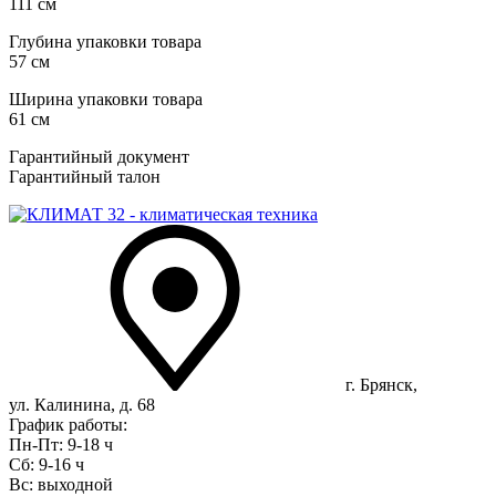
111 см
Глубина упаковки товара
57 см
Ширина упаковки товара
61 см
Гарантийный документ
Гарантийный талон
г. Брянск,
ул. Калинина, д. 68
График работы:
Пн-Пт: 9-18 ч
Сб: 9-16 ч
Вс: выходной