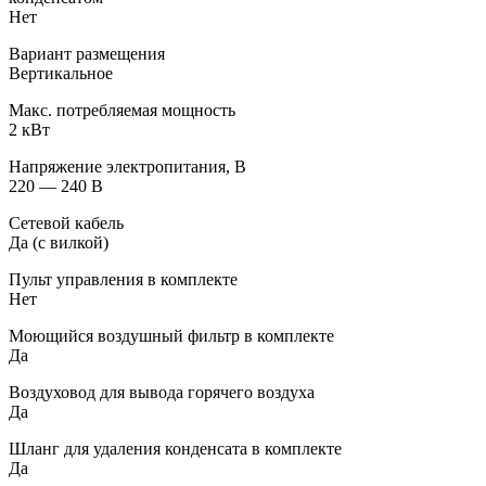
Нет
Вариант размещения
Вертикальное
Макс. потребляемая мощность
2 кВт
Напряжение электропитания, В
220 — 240 В
Сетевой кабель
Да (с вилкой)
Пульт управления в комплекте
Нет
Моющийся воздушный фильтр в комплекте
Да
Воздуховод для вывода горячего воздуха
Да
Шланг для удаления конденсата в комплекте
Да