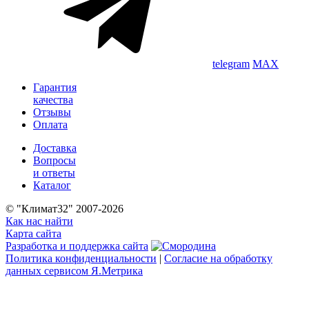
telegram
MAX
Гарантия
качества
Отзывы
Оплата
Доставка
Вопросы
и ответы
Каталог
© "Климат32" 2007-2026
Как нас найти
Карта сайта
Разработка и поддержка сайта
Политика конфиденциальности
|
Согласие на обработку
данных сервисом Я.Метрика