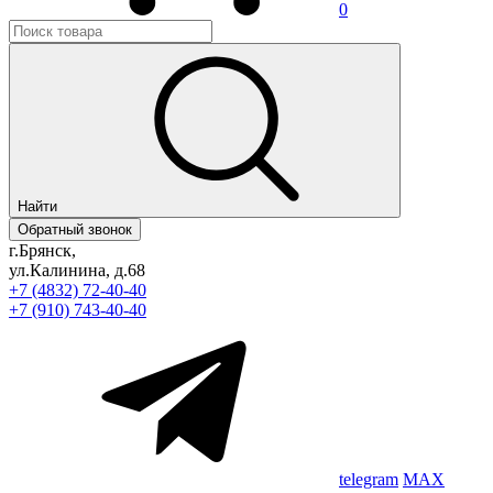
0
Найти
Обратный звонок
г.Брянск,
ул.Калинина, д.68
+7 (4832) 72-40-40
+7 (910) 743-40-40
telegram
MAX