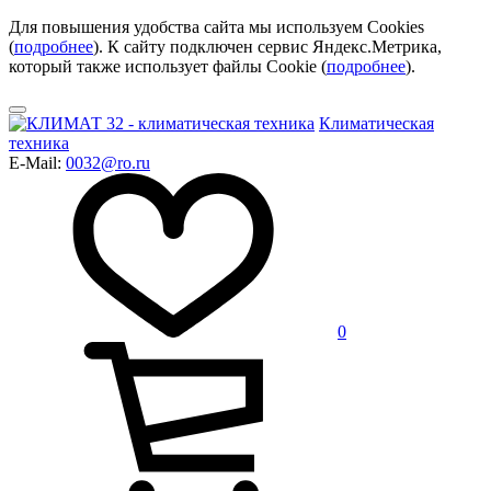
Для повышения удобства сайта мы используем Cookies
(
подробнее
). К сайту подключен сервис Яндекс.Метрика,
который также использует файлы Cookie (
подробнее
).
Климатическая
техника
E-Mail:
0032@ro.ru
0