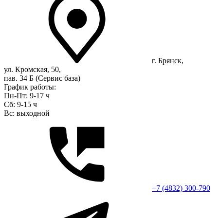
г. Брянск,
ул. Кромская, 50,
пав. 34 Б (Сервис база)
График работы:
Пн-Пт: 9-17 ч
Сб: 9-15 ч
Вс: выходной
+7 (4832) 300-790