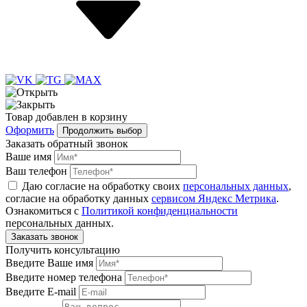
Товар
добавлен
в корзину
Оформить
Продолжить выбор
Заказать обратный звонок
Ваше имя
Ваш телефон
Даю согласие на обработку своих
персональных данных
,
согласие на обработку данных
сервисом Яндекс Метрика
.
Ознакомиться с
Политикой конфиденциальности
персональных данных.
Получить консультацию
Введите Ваше имя
Введите номер телефона
Введите E-mail