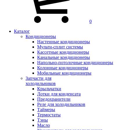
0
Каталог
Кондиционеры
Настенные кондиционеры
Мульти-сплит системы
Кассетные кондиционеры
Канальные кондиционеры
Напольно-потолочные кондиционеры
Колонные кондиционеры
Мобильные кондиционеры
Запчасти для
холодильников
Крыльчатки
Лотки для конденсата
Предохранители
Реле для холодильников
Таймеры
Термостаты
Тэны
Масло