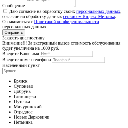
Сообщение
Даю согласие на обработку своих
персональных данных
,
согласие на обработку данных
сервисом Яндекс Метрика
.
Ознакомиться с
Политикой конфиденциальности
персональных данных.
Заказать диагностику
Внимание!!! За экстренный вызов стоимость обслуживания
будет увеличена на 1000 руб.
Введите Ваше имя
Введите номер телефона
Населенный пункт
Брянск
Супонево
Добрунь
Глинищево
Путевка
Мичуринский
Отрадное
Новые Дарковичи
Нетьинка