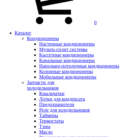
0
Каталог
Кондиционеры
Настенные кондиционеры
Мульти-сплит системы
Кассетные кондиционеры
Канальные кондиционеры
Напольно-потолочные кондиционеры
Колонные кондиционеры
Мобильные кондиционеры
Запчасти для
холодильников
Крыльчатки
Лотки для конденсата
Предохранители
Реле для холодильников
Таймеры
Термостаты
Тэны
Масло