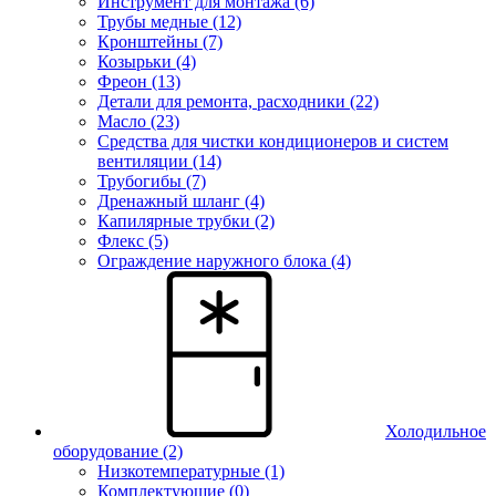
Инструмент для монтажа (6)
Трубы медные (12)
Кронштейны (7)
Козырьки (4)
Фреон (13)
Детали для ремонта, расходники (22)
Масло (23)
Средства для чистки кондиционеров и систем
вентиляции (14)
Трубогибы (7)
Дренажный шланг (4)
Капилярные трубки (2)
Флекс (5)
Ограждение наружного блока (4)
Холодильное
оборудование
(2)
Низкотемпературные (1)
Комплектующие (0)