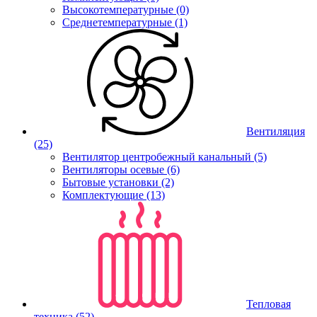
Высокотемпературные (0)
Среднетемпературные (1)
Вентиляция
(25)
Вентилятор центробежный канальный (5)
Вентиляторы осевые (6)
Бытовые установки (2)
Комплектующие (13)
Тепловая
техника
(52)