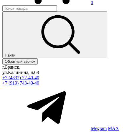
0
Найти
Обратный звонок
г.Брянск,
ул.Калинина, д.68
+7 (4832) 72-40-40
+7 (910) 743-40-40
telegram
MAX