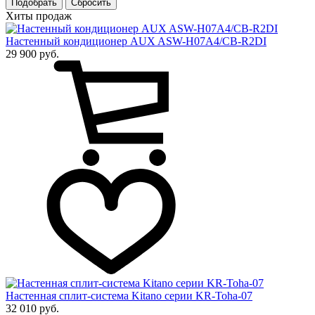
Подобрать
Хиты продаж
Настенный кондиционер AUX ASW-H07A4/CB-R2DI
29 900 руб.
Настенная сплит-система Kitano серии KR-Toha-07
32 010 руб.