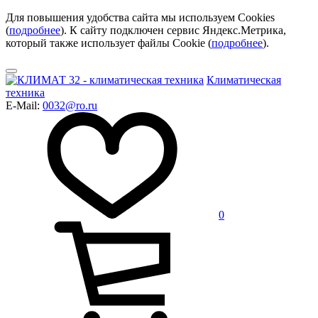
Для повышения удобства сайта мы используем Cookies
(
подробнее
). К сайту подключен сервис Яндекс.Метрика,
который также использует файлы Cookie (
подробнее
).
Климатическая
техника
E-Mail:
0032@ro.ru
0