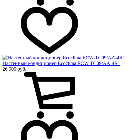
Настенный кондиционер Ecoclima ECW-TC09/AA-4R1
26 900 руб.