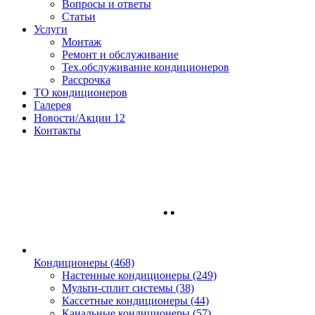
Вопросы и ответы
Статьи
Услуги
Монтаж
Ремонт и обслуживание
Тех.обслуживание кондиционеров
Рассрочка
ТО кондиционеров
Галерея
Новости/Акции
12
Контакты
Кондиционеры
(468)
Настенные кондиционеры (249)
Мульти-сплит системы (38)
Кассетные кондиционеры (44)
Канальные кондиционеры (57)