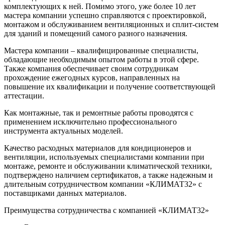
комплектующих к ней. Помимо этого, уже более 10 лет
мастера компании успешно справляются с проектировкой,
монтажом и обслуживанием вентиляционных и сплит-систем
для зданий и помещений самого разного назначения.
Мастера компании – квалифицированные специалисты,
обладающие необходимым опытом работы в этой сфере.
Также компания обеспечивает своим сотрудникам
прохождение ежегодных курсов, направленных на
повышение их квалификации и получение соответствующей
аттестации.
Как монтажные, так и ремонтные работы проводятся с
применением исключительно профессионального
инструмента актуальных моделей.
Качество расходных материалов для кондиционеров и
вентиляции, используемых специалистами компании при
монтаже, ремонте и обслуживании климатической техники,
подтверждено наличием сертификатов, а также надежным и
длительным сотрудничеством компании «КЛИМАТ32» с
поставщиками данных материалов.
Преимущества сотрудничества с компанией «КЛИМАТ32»