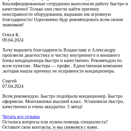
Квалифицированные сотрудники выполнили работу быстро и
качественно! Только они смогли найти причину
неисправности оборудования, выражаю им огромную
благодарность! Однозначно буду рекомендовать всем своим
знакомым!
Олеся К.
09.04.2024
Хочу выразить благодарность Владиславу и Александру
произвели диагностику и чистку внутреннего и внешнего
блока кондиционера быстро и качественно. Рекомендую по
всем пунктам . Мастера — профи . Единственная компания
,которая нашла причину не исправности кондиционера.
Сергей
07.04.2024
Всем рекомендую. Быстро подобрали кондиционер. Быстро
оформили. Монтажники высший класс. Установили быстро,
качественно и очень аккуратно. 5 звёзд!
Читать все отзывы
Остались вопросы или нужна помощь специалиста?
Оставьте свои контакты, и мы свяжемся с вами.