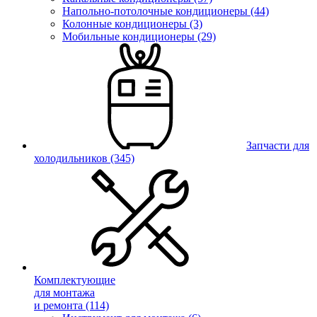
Напольно-потолочные кондиционеры (44)
Колонные кондиционеры (3)
Мобильные кондиционеры (29)
Запчасти для
холодильников
(345)
Комплектующие
для монтажа
и ремонта
(114)