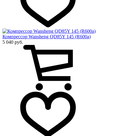
Компрессор Wansheng QD85Y 145 (R600a)
5 040 руб.