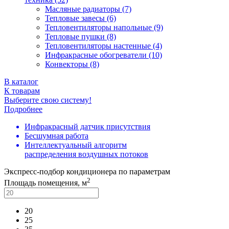
Масляные радиаторы (7)
Тепловые завесы (6)
Тепловентиляторы напольные (9)
Тепловые пушки (8)
Тепловентиляторы настенные (4)
Инфракрасные обогреватели (10)
Конвекторы (8)
В каталог
К товарам
Выберите свою систему!
Подробнее
Инфракрасный датчик присутствия
Бесшумная работа
Интеллектуальный алгоритм
распределения воздушных потоков
Экспресс-подбор кондиционера по параметрам
2
Площадь помещения, м
20
25