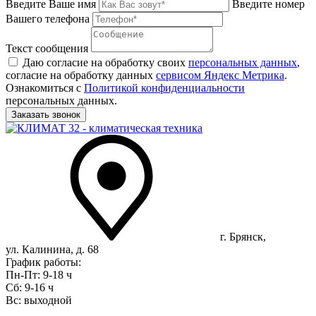
Введите Ваше имя
Введите номер
Вашего телефона
Текст сообщения
Даю согласие на обработку своих
персональных данных
,
согласие на обработку данных
сервисом Яндекс Метрика
.
Ознакомиться с
Политикой конфиденциальности
персональных данных.
г. Брянск,
ул. Калинина, д. 68
График работы:
Пн-Пт: 9-18 ч
Сб: 9-16 ч
Вс: выходной